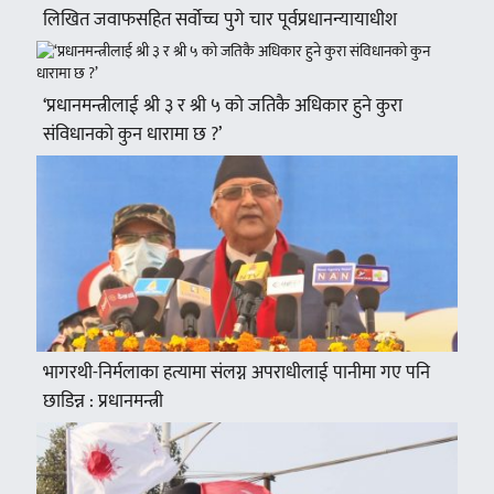
लिखित जवाफसहित सर्वोच्च पुगे चार पूर्वप्रधानन्यायाधीश
‘प्रधानमन्त्रीलाई श्री ३ र श्री ५ को जतिकै अधिकार हुने कुरा
संविधानको कुन धारामा छ ?’
भागरथी-निर्मलाका हत्यामा संलग्न अपराधीलाई पानीमा गए पनि
छाडिन्न : प्रधानमन्त्री