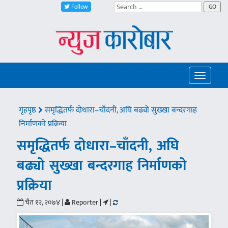
Follow
GO
Toggle
navigatio
गृहपृष्ठ
समृद्धितर्फ दोधारा–चाँदनी, अघि बढ्यो सुख्खा बन्दरगाह
निर्माणको प्रक्रिया
समृद्धितर्फ दोधारा–चाँदनी, अघि
बढ्यो सुख्खा बन्दरगाह निर्माणको
प्रक्रिया
चैत १२, २०७४ |
Reporter |
|