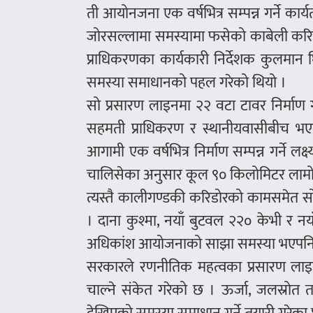
ती आयोनजना एक वर्षभित्र सम्पन्न गर्ने कार
जोरसल्लामा समस्यामा फसेको काबेली करि
प्राधिकरणका कार्यकारी निर्देशक कुलम
समस्या समाधानको पहल गरेको थियो ।
सो प्रसारण लाइनमा २२ वटा टावर निर्माण गर
सहमती प्राधिकरण र स्थानीयवासीबीच भए
आगामी एक वर्षभित्र निर्माण सम्पन्न गर्ने 
चालिसेका अनुसार कूल ९० किलोमिटर लामो
त्यस्तै कालीगण्डकी करिडोरको कामसमेत स
। दाना कुश्मा, नयाँ बुटवल २२० केभी र न
अधिकांश आयोजनाको साझा समस्या भएपनि 
सरकारले रणनीतिक महत्वका प्रसारण लाइ
चाल्ने संकेत गरेको छ । ऊर्जा, जलस्रोत तथा