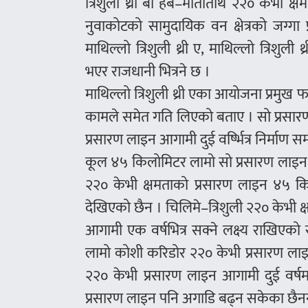
त्रिशुली थ्री बी हब–मातातीर्थ २२० केभी
नुवाकोटको सामुदायिक वन क्षेत्रको जग्
माथिल्लो त्रिशुली थ्री ए, माथिल्लो त्रिशु
भएर राजधानी भित्रने छ ।
माथिल्लो त्रिशुली थ्री एका आयोजना प्रमुख 
कामले समेत गति लिएको बताए । सो प्रसा
प्रसारण लाइन आगामी दुई वर्ष्भित्र निर्माण सम्
कूल ४५ किलोमिटर लामो सो प्रसारण लाइन पन
२२० केभी क्षमताको प्रसारण लाइन ४५ क
देखिएको छैन । चिलिमे–त्रिशुली २२० केभी
आगामी एक वर्षभित्र सक्ने लक्ष्य राखिए
लामो कोशी करिडोर २२० केभी प्रसारण लाइन प
२२० केभी प्रसारण लाइन आगामी दुई वर्षमा
प्रसारण लाइन पनि अगाडि बढ्न सकेका छैनन