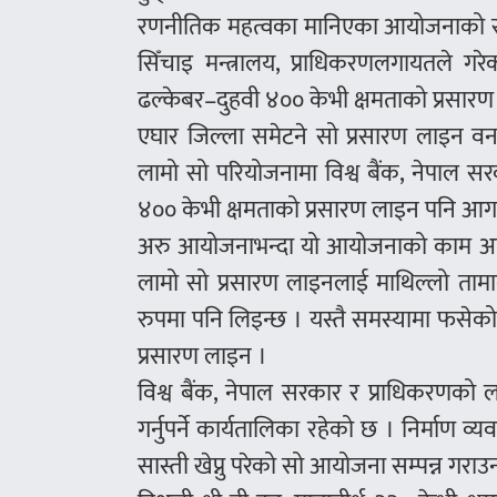
रणनीतिक महत्वका मानिएका आयोजनाको समस
सिँचाइ मन्त्रालय, प्राधिकरणलगायतले गर
ढल्केबर–दुहवी ४०० केभी क्षमताको प्रसारण ला
एघार जिल्ला समेटने सो प्रसारण लाइन वन 
लामो सो परियोजनामा विश्व बैंक, नेपाल स
४०० केभी क्षमताको प्रसारण लाइन पनि आगामी द
अरु आयोजनाभन्दा यो आयोजनाको काम अघि
लामो सो प्रसारण लाइनलाई माथिल्लो तामा
रुपमा पनि लिइन्छ । यस्तै समस्यामा फसेको 
प्रसारण लाइन ।
विश्व बैंक, नेपाल सरकार र प्राधिकरणको लग
गर्नुपर्ने कार्यतालिका रहेको छ । निर्माण 
सास्ती खेप्नु परेको सो आयोजना सम्पन्न गराउ