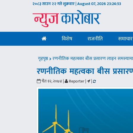
२०८३ साउन २२ गते शुक्रवार | August 07, 2026
23:24:54
विशेष
राजनीति
समाचार
गृहपृष्ठ
रणनीतिक महत्वका बीस प्रसारण लाइन समस्याम
रणनीतिक महत्वका बीस प्रसार
चैत १२, २०७४ |
Reporter |
|