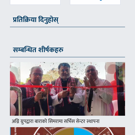
प्रतिक्रिया दिनुहोस्
सम्बन्धित शीर्षकहरु
अग्नि ग्रुपद्वारा बाराको सिमरामा सर्भिस सेन्टर स्थापना