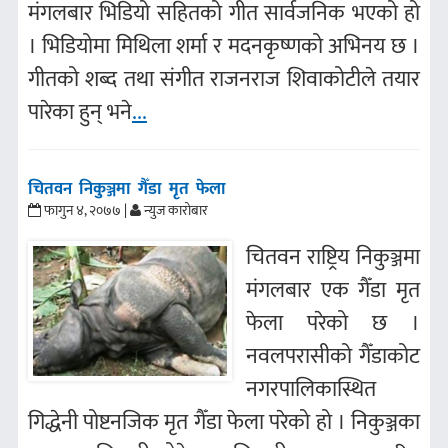
मंगलबार भिडियो सहितको गीत सार्वजनिक भएको हो
। भिडियोमा मिथिला शर्मा र मदनकृष्णको अभिनय छ ।
गीतको शब्द तथा संगीत राजनराज शिवाकोटीले तयार
पारेका हुन् भने
...
चितवन निकुञ्जमा गैँडा मृत फेला
फागुन ४, २०७७ |
न्युज कारोबार
चितवन राष्ट्रिय निकुञ्जमा
मंगलबार एक गैँडा मृत
फेला परेको छ ।
नवलपरासीको गैँडाकोट
नगरपालिकास्थित
गिद्धेनी पोष्टनजिक मृत गैँडा फेला परेको हो । निकुञ्जका