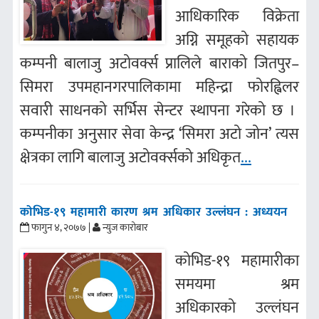
आधिकारिक विक्रेता
अग्नि समूहको सहायक
कम्पनी बालाजु अटोवर्क्स प्रालिले बाराको जितपुर–
सिमरा उपमहानगरपालिकामा महिन्द्रा फोरह्विलर
सवारी साधनको सर्भिस सेन्टर स्थापना गरेको छ ।
कम्पनीका अनुसार सेवा केन्द्र ‘सिमरा अटो जोन’ त्यस
क्षेत्रका लागि बालाजु अटोवर्क्सको अधिकृत
...
कोभिड-१९ महामारी कारण श्रम अधिकार उल्लंघन : अध्ययन
फागुन ४, २०७७ |
न्युज कारोबार
कोभिड-१९ महामारीका
समयमा श्रम
अधिकारको उल्लंघन