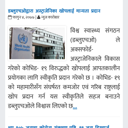
डब्लुएचओद्वारा अस्ट्राजेनिका खोपलाई मान्यता प्रदान
फागुन ४, २०७७ |
न्युज कारोबार
विश्व स्वास्थ्य संगठन
(डब्लुएचओ) ले
अक्सफोर्ड-
अस्ट्राजेनिकाले विकास
गरेको कोभिड- १९ विरुद्धको खोपलाई आपतकालीन
प्रयोगका लागि स्वीकृति प्रदान गरेको छ । कोभिड- १९
को महामारीसँग संघर्षरत कमजोर एवं गरिब राष्ट्रलाई
खोप प्रदान गर्न यस स्वीकृतिले सहज बनाउने
डब्लुएचओले विश्वास लिएको छ
...