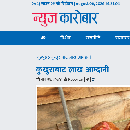
२०८३ साउन २१ गते बिहीवार | August 06, 2026
14:25:05
विशेष
राजनीति
समाचार
गृहपृष्ठ
कुखुराबाट लाख आम्दानी
कुखुराबाट लाख आम्दानी
माघ २६, २०७४ |
Reporter |
|