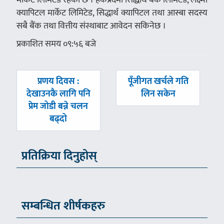
क्यापिटल मार्केट लिमिटेड, सिद्धार्थ क्यापिटल तथा आस्बा सदस्य
सबै बैंक तथा वित्तीय संस्थाबाट आवेदन सकिनेछ ।
प्रकाशित समय ०९:५६ बजे
पछिल्लाे
अघिल्लाे
प्रणय दिवस :
पूँजीगत खर्चले गति
-
-
देखाउनकै लागि पनि
लिन सकेन
प्रेम जोडी बन्ने चलन
बढ्दो
प्रतिक्रिया दिनुहोस्
सम्बन्धित शीर्षकहरु