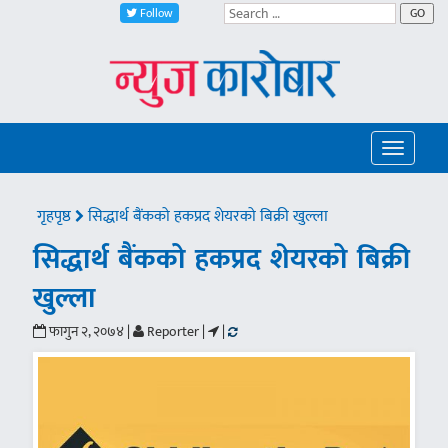
Follow
GO
Toggle
navigatio
गृहपृष्ठ
सिद्धार्थ बैंकको हकप्रद शेयरको बिक्री खुल्ला
सिद्धार्थ बैंकको हकप्रद शेयरको बिक्री
खुल्ला
फागुन २, २०७४ |
Reporter |
|