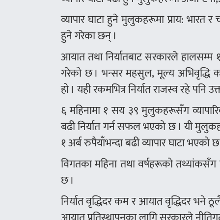
व्यापार घाटा हुने मुलुकहरूमा प्राय: भारत
हुने गरेका छन् ।
आयात तथा निर्यातबाट सरकारले हालसम्म १
गरेको छ । भन्सर महसुल, मूल्य अभिवृद्धि 
हो । यही रकमभित्र निर्यात राजस्व रहे पनि उक
६ महिनामा १ सय ३९ मुलुकहरूसँग व्यापार
बढी निर्यात गर्न सफल भएको छ । यी मुलुक
१ अर्ब रुपैयाँभन्दा बढी व्यापार घाटा भएको छ
विगतका महिना तथा वर्षहरूको तथ्यांकसँग तु
छ ।
निर्यात वृद्धिदर कम र आयात वृद्धिदर भने ठूल
आयात प्रतिस्थापनका लागि सरकारले नीतिगत 