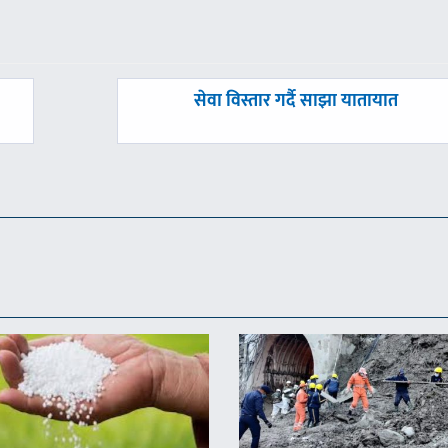
अघिल्लाे
सेवा विस्तार गर्दै साझा यातायात
-