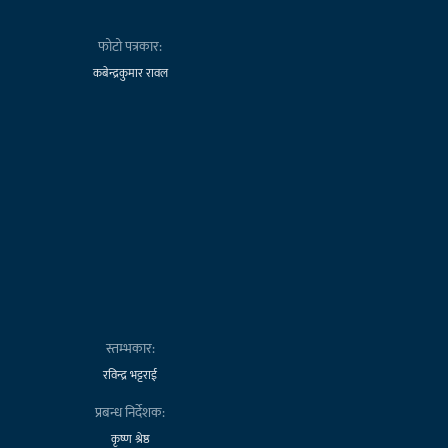
फोटो पत्रकार:
कबेन्द्रकुमार रावल
स्तम्भकार:
रविन्द्र भट्टराई
प्रबन्ध निर्देशक:
कृष्ण श्रेष्ठ