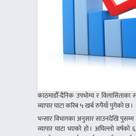
काठमाडौँ-दैनिक उपभोग्य र विलासिताका स
व्यापार घाटा करिब ५ खर्ब रुपैयाँ पुगेको छ ।
भन्सार विभागका अनुसार साउनदेखि पुसम्म 
व्यापार घाटा भएको हो । अघिल्लो वर्षको 