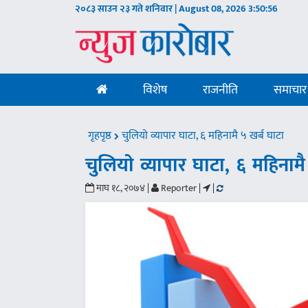
२०८३ साउन २३ गते शनिवार | August 08, 2026
3:50:57
विशेष
राजनीति
समाचार
गृहपृष्ठ
चुलियाे व्यापार घाटा, ६ महिनामै ५ खर्ब घाटा
चुलियाे व्यापार घाटा, ६ महिनामै
माघ १८, २०७४ |
Reporter |
|