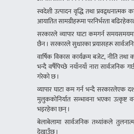
स्वदेशी उत्पादन वृद्धि तथा प्रवद्र्धनात्मक 
आयातित सामग्रीहरूमा परनिर्भरता बढिरहेकाले 
सरकारले व्यापार घाटा कमगर्न समयसमयमा थ
छैन । सरकारले सुधारका प्रयासहरू सार्वजनिक
वार्षिक विकास कार्यक्रम बजेट, नीति तथा क
भन्दै वर्षैपिच्छे नयाँनयाँ नारा सार्वजनिक 
गरेको छ ।
व्यापार घाटा कम गर्न भन्दै सरकारलेएक दशक
मुलुककोनिर्यात सम्भावना भएका उत्कृष्ट वस
भइरहेका छन् ।
बेलाबेलामा सार्वजनिक तथ्यांकले तुलना
देखाउँछ ।