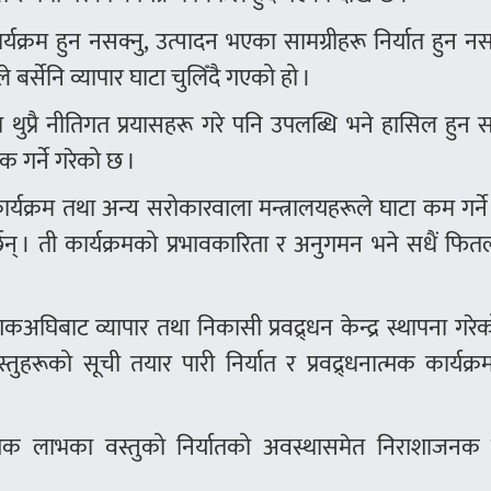
कार्यक्रम हुन नसक्नु, उत्पादन भएका सामग्रीहरू निर्यात हुन नस
बर्सेनि व्यापार घाटा चुलिँदै गएको हो ।
ुप्रै नीतिगत प्रयासहरू गरे पनि उपलब्धि भने हासिल हुन
 गर्ने गरेको छ ।
ार्यक्रम तथा अन्य सरोकारवाला मन्त्रालयहरूले घाटा कम गर्न
गर्छन् । ती कार्यक्रमको प्रभावकारिता र अनुगमन भने सधैं फितल
अघिबाट व्यापार तथा निकासी प्रवद्र्धन केन्द्र स्थापना गरे
्तुहरूको सूची तयार पारी निर्यात र प्रवद्र्धनात्मक कार्यक्
त्मक लाभका वस्तुको निर्यातको अवस्थासमेत निराशाजनक 