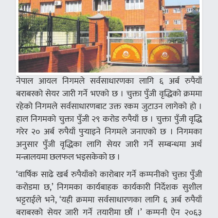
नेपाल आयल निगमले सर्वसाधारणका लागि ६ अर्ब रुपैयाँ
बराबरको सेयर जारी गर्ने भएको छ । चुक्ता पुँजी वृद्धिको क्रममा
रहेको निगमले सर्वसाधारणबाट उक्त रकम जुटाउन लागेको हो ।
हाल निगमको चुक्ता पुँजी २९ करोड रुपैयाँ छ । चुक्ता पुँजी वृद्धि
गरेर २० अर्ब रुपैयाँ पुर्‍याइने निगमले जनाएको छ । निगमका
अनुसार पुँजी वृद्धिका लागि सेयर जारी गर्ने सम्बन्धमा अर्थ
मन्त्रालयमा छलफल भइसकेको छ ।
‘वार्षिक साढे खर्ब रुपैयाँको कारोबार गर्ने कम्पनीको चुक्ता पुँजी
करोडमा छ,’ निगमका कार्यबाहक कार्यकारी निर्देशक सुशील
भट्टराईले भने, ‘यही क्रममा सर्वसाधारणका लागि ६ अर्ब रुपैयाँ
बराबरको सेयर जारी गर्ने तयारीमा छौं ।’ कम्पनी ऐन २०६३