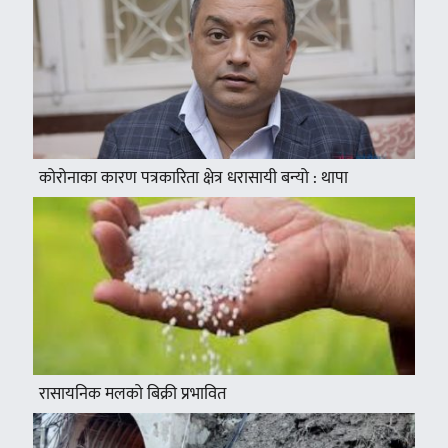
कोरोनाका कारण पत्रकारिता क्षेत्र धरासायी बन्यो : थापा
रासायनिक मलको बिक्री प्रभावित