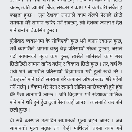
चल्छ, त्यति व्यापारी, बैंक, सरकार र काम गर्ने कर्मचारी सबैलाई
फाइदा हुन्छ । जुन देशका जनताले काम गरेको पैसाले छोटो
समयमा धेरै सामान खरिद गर्न सक्छन्, त्यो देशका जनता र देश
पनि धनी र विकसित हुन्छ ।
पुँजीवाद व्यवस्थामा के सोचिएको हुन्छ भने बजार स्वतन्त्र हुन्छ,
सबै व्यापारीले आफ्ना वस्तु बेच्न प्रतिस्पर्धा गरेका हुन्छन्, जसले
गर्दा सामानको मूल्य कम हुन्छ, त्यसैले मानिसले काम गरेर
छिटोछिटो सामान खरिद गर्छन् र विकास छिटो हुन्छ । तर, यहाँ के
भयो भने व्यापारीले प्रतिस्पर्धा विज्ञापनमा गरी ठूलो खर्च गरे ।
बैंकहरुले पनि छोटो समयमा धेरै कमाउने लोभले ब्याज धेरै महँगो
गर्ने गर्छन् । बैंकमा धेरै पैसा र लगानी सीमित मान्छेहरुको हुने हुँदा
धेरै पैसा त्यतामात्रै जान्छ । अनि विज्ञापन गर्ने संस्थाका मालिक
पनि पनि थोरै हुने हुँदा ठूलो पैसा त्यहाँ जान्छ । त्यसमाथि कर पनि
छली हुन्छ ।
यी सबै कारणले उत्पादित सामानको मूल्य बढ्न जान्छ । जब
सामानको मूल्य बढ्छ तब केही माथिल्लो तहमा काम गर्ने