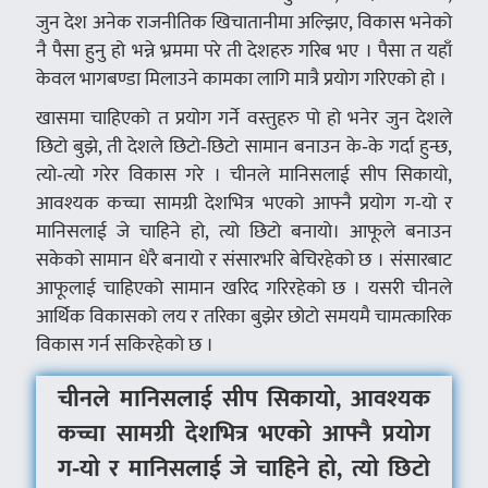
जुन देश अनेक राजनीतिक खिचातानीमा अल्झिए, विकास भनेको
नै पैसा हुनु हो भन्ने भ्रममा परे ती देशहरु गरिब भए । पैसा त यहाँ
केवल भागबण्डा मिलाउने कामका लागि मात्रै प्रयोग गरिएको हो ।
खासमा चाहिएको त प्रयोग गर्ने वस्तुहरु पो हो भनेर जुन देशले
छिटो बुझे, ती देशले छिटो‑छिटो सामान बनाउन के‑के गर्दा हुन्छ,
त्यो‑त्यो गरेर विकास गरे । चीनले मानिसलाई सीप सिकायो,
आवश्यक कच्चा सामग्री देशभित्र भएको आफ्नै प्रयोग ग‑यो र
मानिसलाई जे चाहिने हो, त्यो छिटो बनायो। आफूले बनाउन
सकेको सामान धेरै बनायो र संसारभरि बेचिरहेको छ । संसारबाट
आफूलाई चाहिएको सामान खरिद गरिरहेको छ । यसरी चीनले
आर्थिक विकासको लय र तरिका बुझेर छोटो समयमै चामत्कारिक
विकास गर्न सकिरहेको छ ।
चीनले मानिसलाई सीप सिकायो, आवश्यक
कच्चा सामग्री देशभित्र भएको आफ्नै प्रयोग
ग‑यो र मानिसलाई जे चाहिने हो, त्यो छिटो