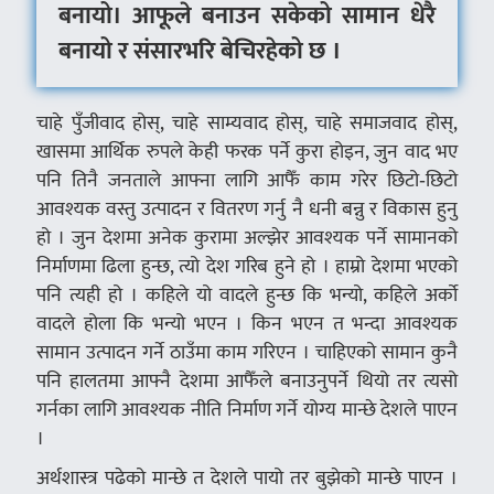
बनायो। आफूले बनाउन सकेको सामान धेरै
बनायो र संसारभरि बेचिरहेको छ ।
चाहे पुँजीवाद होस्, चाहे साम्यवाद होस्, चाहे समाजवाद होस्,
खासमा आर्थिक रुपले केही फरक पर्ने कुरा होइन, जुन वाद भए
पनि तिनै जनताले आफ्ना लागि आफैँ काम गरेर छिटो‑छिटो
आवश्यक वस्तु उत्पादन र वितरण गर्नु नै धनी बन्नु र विकास हुनु
हो । जुन देशमा अनेक कुरामा अल्झेर आवश्यक पर्ने सामानको
निर्माणमा ढिला हुन्छ, त्यो देश गरिब हुने हो । हाम्रो देशमा भएको
पनि त्यही हो । कहिले यो वादले हुन्छ कि भन्यो, कहिले अर्को
वादले होला कि भन्यो भएन । किन भएन त भन्दा आवश्यक
सामान उत्पादन गर्ने ठाउँमा काम गरिएन । चाहिएको सामान कुनै
पनि हालतमा आफ्नै देशमा आफैँले बनाउनुपर्ने थियो तर त्यसो
गर्नका लागि आवश्यक नीति निर्माण गर्ने योग्य मान्छे देशले पाएन
।
अर्थशास्त्र पढेको मान्छे त देशले पायो तर बुझेको मान्छे पाएन ।