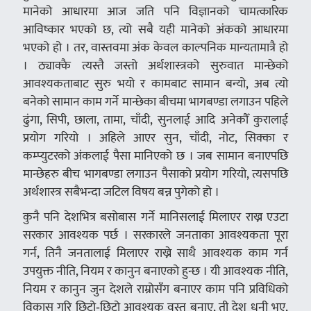
मानेको आधारमा आज जति पनि विज्ञानको चामत्कारिक
आविष्कार भएको छ, त्यो सबै यही मानेको अंकको आधारमा
भएको हो । तर, वास्तवमा अंक केवल काल्पनिक मान्यतामात्रै हो
। ठ्याक्कै त्यस्तै जस्तो अर्थशास्त्रको सुरुवात मान्छेको
आवश्यकताबाट सुरु भयो र कामबाट सामान बन्यो, अब त्यो
बनेको सामान काम गर्ने मान्छेका बीचमा भागबण्डा लगाउन पहिले
ढुंगा, सिपी, छाला, तामा, चाँदी, सुनलाई आदि अनेकौँ कुरालाई
प्रयोग गरियो । अहिले आएर सुन, चाँदी, नोट, सिक्का र
कम्प्युटरको अंकलाई पैसा मानिएको छ । जब सामान बनाएपछि
मान्छेहरु बीच भागबण्डा लगाउन पैसाको प्रयोग गरियो, त्यसपछि
अर्थशास्त्र सबैभन्दा जटिल विषय बन्न पुगेको हो ।
कुनै पनि देशभित्र बसोबास गर्ने मानिसलाई मिलाएर राख्न एउटा
सरकार आवश्यक पर्छ । सरकारले जनताका आवश्यकता पूरा
गर्न, तिनै जनतालाई मिलाएर राख्ने साथै आवश्यक काम गर्न
उपयुक्त नीति, नियम र कानुन बनाएको हुन्छ । यी आवश्यक नीति,
नियम र कानुन जुन देशले राम्रोसँग बनाएर काम पनि प्रविधिको
विकास गरि छिटो‑छिटो आवश्यक वस्तु बनाए, ती देश धनी भए,