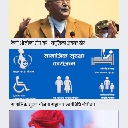
केपी ओलीका तीन वर्ष : समृद्धिका अवसर खेर
सामाजिक सुरक्षा योजना सञ्चालन कार्यविधि संशोधन