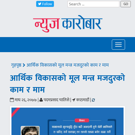
Follow
GO
Toggle
navigatio
गृहपृष्ठ
आर्थिक विकासको मूल मन्त्र मजदुरको काम र माम
आर्थिक विकासको मूल मन्त्र मजदुरको
काम र माम
माघ २६, २०७७ |
पदमप्रसाद चालिसे |
काठमाडौं |