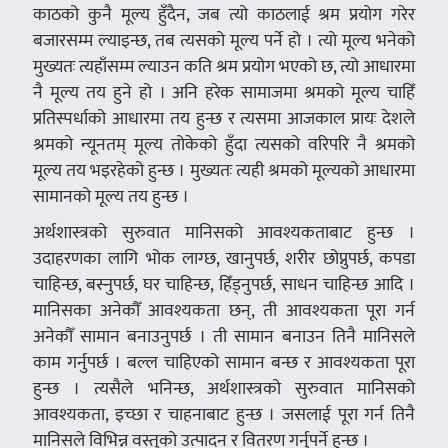
काठको कुनै मूल्य हुँदैन, जब त्यो काठलाई श्रम प्रयोग गरेर
बजारसम्म ल्याइन्छ, तब त्यसको मूल्य पर्ने हो । त्यो मूल्य भनेको
मुख्यतः त्यहाँसम्म ल्याउन कति श्रम प्रयोग भएको छ, त्यो आधारमा
नै मूल्य तय हुने हो । अनि हरेक सामाजमा श्रमको मूल्य चाहिँ
प्रतिस्पर्धाको आधारमा तय हुन्छ र त्यसमा आजकाल प्रायः देशले
श्रमको न्यूनतम् मूल्य तोकेको हुँदा त्यसको वरिपरि नै श्रमको
मूल्य तय भइरहेको हुन्छ । मुख्यतः त्यही श्रमको मूल्यको आधारमा
सामानको मूल्य तय हुन्छ ।
अर्थशास्त्रको सुरुवात मानिसको आवश्यकताबाट हुन्छ ।
उदाहरणका लागि भोक लाग्छ, खानुपर्छ, शरीर छोप्नुपर्छ, कपडा
चाहिन्छ, बस्नुपर्छ, घर चाहिन्छ, हिँड्नुपर्छ, साधन चाहिन्छ आदि ।
मानिसका अनेकौँ आवश्यकता छन्, ती आवश्यकता पूरा गर्न
अनेकौँ सामान बनाउनुपर्छ । ती सामान बनाउन तिनै मानिसले
काम गर्नुपर्छ । बल्ल चाहिएको सामान बन्छ र आवश्यकता पूरा
हुन्छ । त्यसैले भनिन्छ, अर्थशास्त्रको सुरुवात मानिसको
आवश्यकता, इच्छा र चाहनाबाट हुन्छ । जसलाई पूरा गर्न तिनै
मानिसले विभिन्न वस्तुको उत्पादन र वितरण गर्नुपर्ने हुन्छ ।