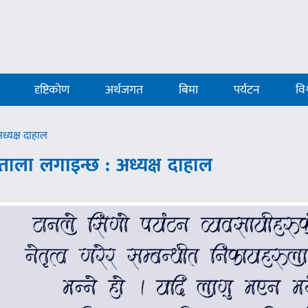
दृष्टिकोण
अर्थजगत
बिमा
पर्यटन
विश
ध्यक्ष दाहाल
ताला लगाइन्छ : अध्यक्ष दाहाल