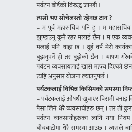
पर्यटन बोर्डको विरुद्ध जान्छौ ।
त्यसो भए सोचेजस्तो रहेनछ टान ?
– म पूर्व महासचिव पनि हु । म महासचिव ह
झुण्डाउनु कुनै रहर मलाई छैन । म एक व्यव
मलाई पनि थाहा छ । दुई वर्ष मेरो कार्यका
बुझनुपर्ने हो तर बुझेको छैन । भाषण गरेको
पर्यटन व्यवसायलाई खासै महत्व दिएको छैन
त्यहि अनुसार योजना ल्याउनुपर्छ ।
पर्यटकलाई विभिन्न किसिमको समस्या निम्
– पर्यटकलाई औषधी खुवाएर विरामी बनाइ दिने
पैसा लिने धेरै व्यवसायीहरु छन् । तर ती कुरा त 
पर्यटन व्यवसायीहरुका लागि नया नियम बना
बीचबाटोमा धेरै समस्या आउछ । त्यसले बा