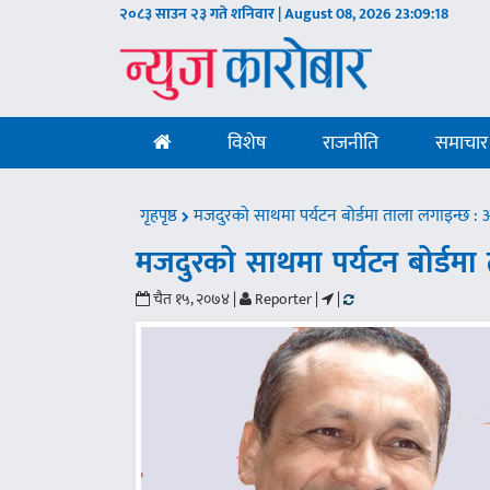
२०८३ साउन २३ गते शनिवार | August 08, 2026
23:09:19
विशेष
राजनीति
समाचार
गृहपृष्ठ
मजदुरको साथमा पर्यटन बोर्डमा ताला लगाइन्छ : अ
मजदुरको साथमा पर्यटन बोर्डमा 
चैत १५, २०७४ |
Reporter |
|