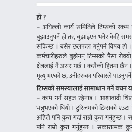
हो ?
– अघिल्लो कार्य समितिले टिम्सको रकम जुन
बुझाउनुपर्ने हो तर, बुझाइएन भनेर केहि स
सकिन्छ । बसेर छलफल गर्नुपर्ने विषय हो । त
कर्मचारीहरुले बुझेनन् टिम्सको पैसा रोक
क्षेत्रलाई नै असर गर्छ । कसैको हितमा छ
मृत्यु भएको छ, उनीहरुका परिवारले पाउनुपर्ने
टिम्सको समस्यालाई सामाधान गर्ने वचन य
– काम गर्न सहज रहेनछ । आशावादी थिए र
भन्नुभएको थियो । टुरिजमको टिम्सको एउ
अहिले पनि कुरा गर्दा राम्रो कुरा गर्नुहुन्छ ।
पनि राम्रो कुरा गर्नुहुन्छ । सकारात्मक