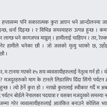
हप्तासम्म पनि सकारात्मक कुरा आएन भने आन्दोलनमा जान
्छ, धर्ना दिइन्छ । र विभिन्न समस्याहरु उत्पन्न हुन्छ । 
लाग्छ भने कागजपत्र माग्नुस् । हामीलाई चाहिएन । तर, रेस्क्य
ेर हामीले भनेका छौ । जो जसको मृत्यु भएको छ, उहाँ
 छौ ।
, म टानमा गएको १५ सय व्यवसायीहरुलाई नेतृत्व गर्न हो । यो 
? मजदुरहरुको माग के टानले लिडरसिप दिँदा सिंगो पर्यटन क्ष
्छ । त्यो हेर्ने कुरा हो । नराम्रो कुरालाई स्वीकार गर्दै म अब
दि पर्यटन बोर्डले नेपालका पदयात्रा र यसका मजदुरको समस्या 
 रकम जम्मा गरेर व्यवासायीहरुलाई आतंकित बनाउने कोशिस भ