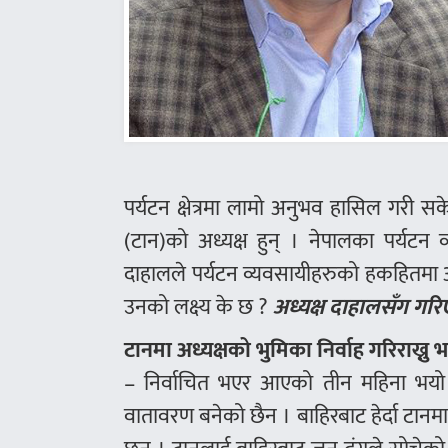
पर्यटन क्षेत्रमा लामो अनुभव हासिल गरी 
(टान)को अध्यक्ष हुन् । नेपालका पर्यटन
दाहालले पर्यटन व्यवसायीहरुको हकहितमा आ
उनको लक्ष्य के छ ?
अध्यक्ष दाहालसँग गरि
टानमा अध्यक्षको भुमिका निर्वाह गरिराख्
– निर्वाचित भएर आएको तीन महिना भयो ।
वातावरण बनेको छैन । बाहिरबाट हेर्दा टानम