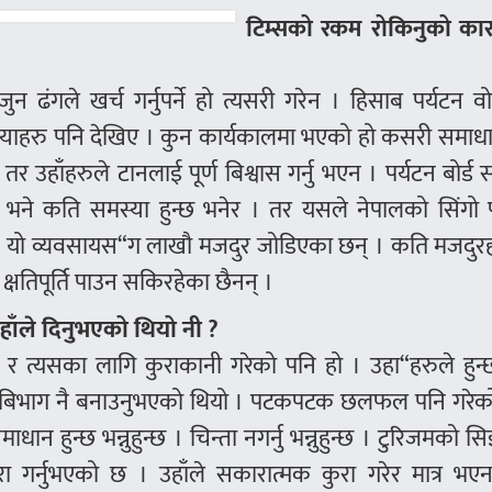
टिम्सको रकम रोकिनुको का
 ढंगले खर्च गर्नुपर्ने हो त्यसरी गरेन । हिसाब पर्यटन वो
मस्याहरु पनि देखिए । कुन कार्यकालमा भएको हो कसरी समाधा
र उहाँहरुले टानलाई पूर्ण बिश्वास गर्नु भएन । पर्यटन बोर्ड 
्यो भने कति समस्या हुन्छ भनेर । तर यसले नेपालको सिंगो 
ैन । यो व्यवसायस“ग लाखौ मजदुर जोडिएका छन् । कति मजदु
 क्षतिपूर्ति पाउन सकिरहेका छैनन् ।
हाँले दिनुभएको थियो नी ?
 त्यसका लागि कुराकानी गरेको पनि हो । उहा“हरुले हुन्
टा बिभाग नै बनाउनुभएको थियो । पटकपटक छलफल पनि गरेको
 समाधान हुन्छ भन्नुहुन्छ । चिन्ता नगर्नु भन्नुहुन्छ । टुरिजमको 
 कुरा गर्नुभएको छ । उहाँले सकारात्मक कुरा गरेर मात्र भ