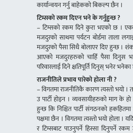
कार्यान्वयन गर्नु बाहेकको बिकल्प छैन ।
टिम्सको रकम दिएन भने के गर्नुहुन्छ ?
– टिम्सको रकम दिने कुरा भएको छ । एक 
मजदुरको साथमा पर्यटन बोर्डमा ताला लगाइन
मजदुरको पैसा सिधै बोलाएर दिए हुन्छ । शंका 
आएको मजदुरहरुको चाहिँ पैसा दिनुस भन
परिवारलाई दिने क्षतिपूर्ति दिनुस् भनेर भनेका
राजनीतिले प्रभाव पारेको होला नी ?
– विगतमा राजनीतिकै कारण त्यस्तो भयो । तर
उ पार्टी होइन । व्यवसायीहरुको माग के हो 
हुन्छ कि निश्चित पार्टी संगठनको हकहितमा हुन
पक्षमा छैन । विगतमा त्यस्तो भयो होला । य
र टिम्सबाट पाउनुपर्ने हिस्सा दिनुपर्ने