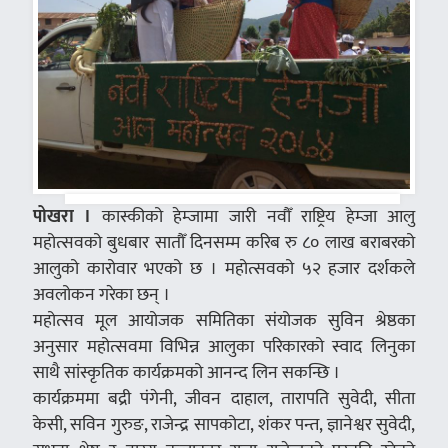
पोखरा ।
कास्कीको हेम्जामा जारी नवौँ राष्ट्रिय हेम्जा आलु
महोत्सवको बुधबार सातौँ दिनसम्म करिब रु ८० लाख बराबरको
आलुको कारोवार भएको छ । महोत्सवको ५२ हजार दर्शकले
अवलोकन गरेका छन् ।
महोत्सव मूल आयोजक समितिका संयोजक सुविन श्रेष्ठका
अनुसार महोत्सवमा विभिन्न आलुका परिकारको स्वाद लिनुका
साथै सांस्कृतिक कार्यक्रमको आनन्द लिन सकन्छि ।
कार्यक्रममा बद्री पंगेनी, जीवन दाहाल, तारापति सुवेदी, सीता
केसी, सविन गुरुङ, राजेन्द्र सापकोटा, शंकर पन्त, ज्ञानेश्वर सुवेदी,