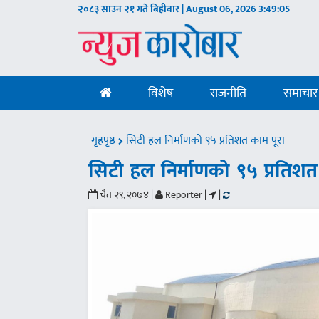
२०८३ साउन २१ गते बिहीवार | August 06, 2026
3:49:06
विशेष
राजनीति
समाचार
गृहपृष्ठ
सिटी हल निर्माणको ९५ प्रतिशत काम पूरा
सिटी हल निर्माणको ९५ प्रतिशत
चैत २९, २०७४ |
Reporter |
|