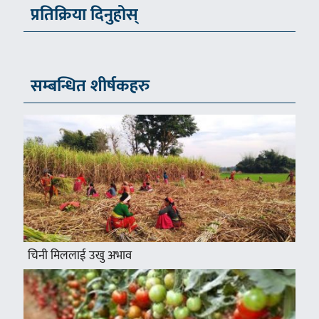
प्रतिक्रिया दिनुहोस्
सम्बन्धित शीर्षकहरु
चिनी मिललाई उखु अभाव