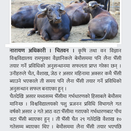
नारायण अधिकारी । चितवन ।
कृषि तथा वन विज्ञान
विश्वविद्यालय रामपुरका वैज्ञानिकले बेमौसममा पनि लैना भैँसी
तयार गर्ने प्रविधिको अनुसन्धानमा सफलता प्राप्त गरेका छन् ।
उनीहरुले चैत, वैशाख, जेठ र असार महिनामा अक्सर कमै भैँसी
ब्याउने भएकाले ती समय पनि लैना भैँसी तयार गर्ने प्रविधिको
अनुसन्धान सफल बनाएका हुन् ।
चैतदेखि असार मध्यसम्म भैँसीमा गर्भधारणको हिसाबले बेमौसम
मानिन्छ । विश्वविद्यालयको पशु प्रजनन प्रविधि विभागले गत
वर्षको असार २ गते आठ वटा भैँसीमा गराएको गर्भधारणबाट पाँच
वटा भैँसी ब्याएका हुन् । ती भैँसी चैत २९ गतेदेखि वैशाख १०
गतेसम्म ब्याएका थिए । बेमौसममा लैना भैँसी तयार भएपछि