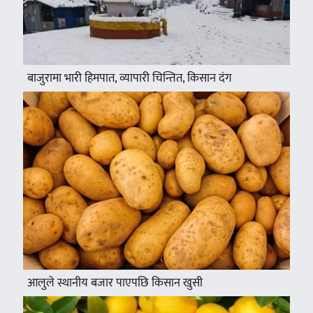
बाजुरामा भारी हिमपात, व्यापारी चिन्तित, किसान दंग
आलुले स्थानीय बजार पाएपछि किसान खुसी