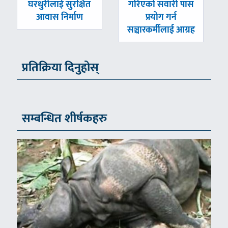
-
-
घरधुरीलाई सुरक्षित
गरिएको सवारी पास
आवास निर्माण
प्रयोग गर्न
सञ्चारकर्मीलाई आग्रह
प्रतिक्रिया दिनुहोस्
सम्बन्धित शीर्षकहरु