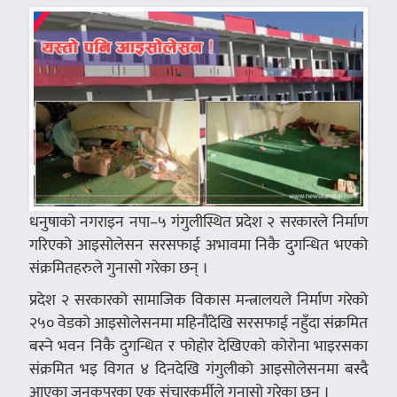
धनुषाको नगराइन नपा–५ गंगुलीस्थित प्रदेश २ सरकारले निर्माण
गरिएको आइसोलेसन सरसफाई अभावमा निकै दुगन्धित भएको
संक्रमितहरुले गुनासो गरेका छन् ।
प्रदेश २ सरकारको सामाजिक विकास मन्त्रालयले निर्माण गरेको
२५० वेडको आइसोलेसनमा महिनौंदेखि सरसफाई नहुँदा संक्रमित
बस्ने भवन निकै दुगन्धित र फोहोर देखिएको कोरोना भाइरसका
संक्रमित भइ विगत ४ दिनदेखि गंगुलीको आइसोलेसनमा बस्दै
आएका जनकपुरका एक संचारकर्मीले गुनासो गरेका छन् ।