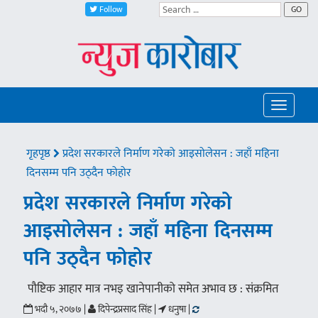
Follow
GO
Toggle
navigatio
गृहपृष्ठ
प्रदेश सरकारले निर्माण गरेको आइसोलेसन : जहाँ महिना
दिनसम्म पनि उठ्दैन फोहोर
प्रदेश सरकारले निर्माण गरेको
आइसोलेसन : जहाँ महिना दिनसम्म
पनि उठ्दैन फोहोर
पौष्टिक आहार मात्र नभइ खानेपानीको समेत अभाव छ : संक्रमित
भदौ ५, २०७७ |
दिपेन्द्रप्रसाद सिंह |
धनुषा |