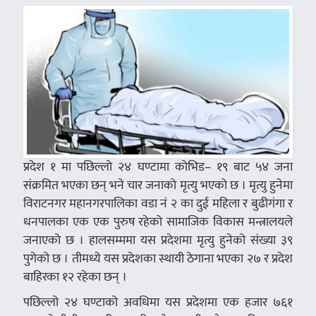
प्रदेश १ मा पछिल्लो २४ घण्टामा कोभिड– १९ बाट ५४ जना
संक्रमित भएका छन् भने चार जनाको मृत्यु भएको छ । मृत्यु हुनेमा
विराटनगर महानगरपालिका वडा नं २ का दुई महिला र बुढीगंगा र
धनपालका एक एक पुरुष रहेको सामाजिक विकास मन्त्रालयले
जनाएको छ । हालसम्ममा यस प्रदेशमा मृत्यु हुनेको संख्या ३९
पुगेको छ । तीमध्ये यस प्रदेशका स्थायी ठेगाना भएका २७ र प्रदेश
बाहिरका १२ रहेका छन् ।
पछिल्लो २४ घण्टाको अवधिमा यस प्रदेशमा एक हजार ७६१