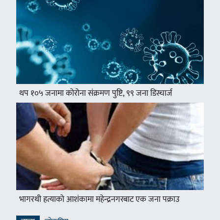
थप १०५ जनामा कोरोना संक्रमण पुष्टि, ९९ जना डिस्चार्ज
भागरथी हत्याको आशंकामा महेन्द्रनगरबाट एक जना पक्राउ