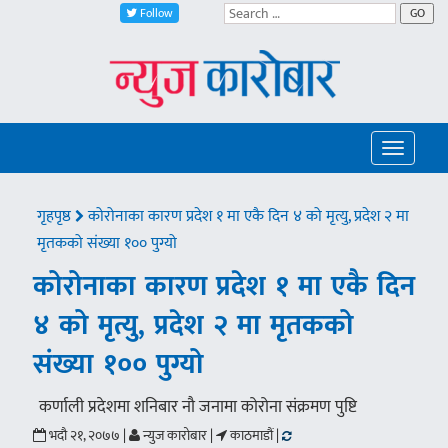
Follow
GO
Toggle
navigatio
गृहपृष्ठ
कोरोनाका कारण प्रदेश १ मा एकै दिन ४ को मृत्यु, प्रदेश २ मा
मृतकको संख्या १०० पुग्यो
कोरोनाका कारण प्रदेश १ मा एकै दिन
४ को मृत्यु, प्रदेश २ मा मृतकको
संख्या १०० पुग्यो
कर्णाली प्रदेशमा शनिबार नौ जनामा कोरोना संक्रमण पुष्टि
भदौ २१, २०७७ |
न्युज कारोबार |
काठमाडौं |