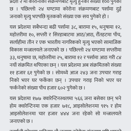
प्रदेश २ मा कोरोनाको संक्रमणबाट मृत्यु हुनेको संख्या १०० पुगेको
छ । पछिल्लो २४ घण्टामा कोरोना संक्रमणबाट पर्सामा दुई
जनाको मृत्यु भएपछि मृतकको संख्या एक सय पुगेको हो ।
यस प्रदेशमा सबैभन्दा बढी पर्सामा ३८, बारामा १५, धनुषामा १२,
महोत्तरीमा १०, सप्तरी र सिरहाबाटमा आठ/आठ, रौंतहटमा पाँच,
सर्लाहीमा तीन र एक भारतीय नागरिकको मृत्यु भएको सामाजिक
विकास मन्त्रालयले जनाएको छ । पछिल्लो २४ घण्टामा सप्तरीमा
३३, धनुषामा छ, महोत्तरीमा २५, बारामा १२ र पर्सामा आठ गरी ८४
नयाँ संक्रमित थपिएका छन् । यस प्रदेशमा अब संक्रमितको संख्या
११ हजार ६१ पुगेको छ । सोमध्ये आज २४३ जना उपचार गराइ
निको भएर घर फर्केका छन् । उपचार गराइ निको भएर घर
फर्कनेको संख्या पाँच हजार ६०२ पुगेको छ ।
यस प्रदेशमा १७७ क्वारेन्टिनस्थलमा ५६६ जना बसेका छन् भने
होम क्वारेन्टिनमा एक हजार ७१८, आइसोलेशनमा ९१५ र होम
आइसोलेशनमा चार हजार ४४४ जना रहेको सो मन्त्रालयले
जनाएको छ ।