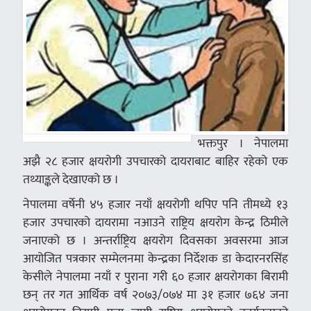
भक्तपुर । नेपालमा
अझै २८ हजार क्षयरोगी उपचारको दायराबाट बाहिर रहेको एक
तथ्याङ्कले देखाएको छ ।
नेपालमा वर्षेनी ४५ हजार नयाँ क्षयरोगी थपिए पनि तीमध्ये १३
हजार उपचारको दायरामा नआउने राष्ट्रिय क्षयरोग केन्द्र ठिमीले
जनाएको छ । अन्तर्राष्ट्रिय क्षयरोग दिवसका अवसरमा आज
आयोजित पत्रकार सम्मेलनमा केन्द्रका निर्देशक डा केदारनरसिंह
केसीले नेपालमा नयाँ र पुराना गरी ६० हजार क्षयरोगका बिरामी
छन् तर गत आर्थिक वर्ष २०७३/०७४ मा ३१ हजार ७६४ जना