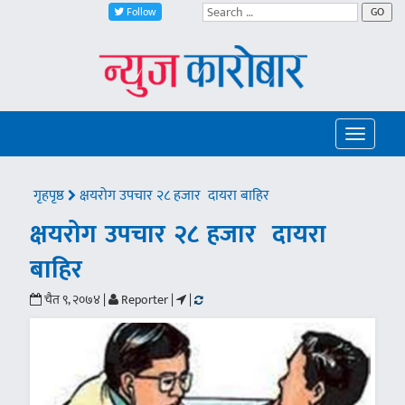
Follow
GO
Toggle
navigatio
गृहपृष्ठ
क्षयरोग उपचार २८ हजार दायरा बाहिर
क्षयरोग उपचार २८ हजार दायरा
बाहिर
चैत ९, २०७४ |
Reporter |
|