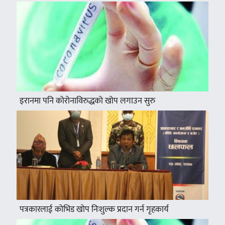
इरानमा पनि कोरोनाविरुद्धको खोप लगाउन सुरु
पत्रकारलाई कोभिड खोप निःशुल्क प्रदान गर्न गृहकार्य