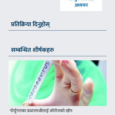
अध्ययन
प्रतिक्रिया दिनुहोस्
सम्बन्धित शीर्षकहरु
पोर्चुगलका प्रधानमन्त्रीलाई कोरोनाको खोप