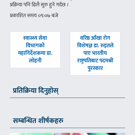
प्रक्रिया पनि ढिलै सुरु हुने गर्दछ ।
प्रकाशित समय ०९:०७ बजे
पछिल्लाे
अघिल्लाे
स्वास्थ्य सेवा
वरिष्ठ आँखा रोग
-
-
विभागको
विशेषज्ञ डा. रुइतले
महानिर्देशकमा डा.
पाए भारतीय
लोहनी
राष्ट्रपतिबाट पदमश्री
पुरस्कार
प्रतिक्रिया दिनुहोस्
सम्बन्धित शीर्षकहरु