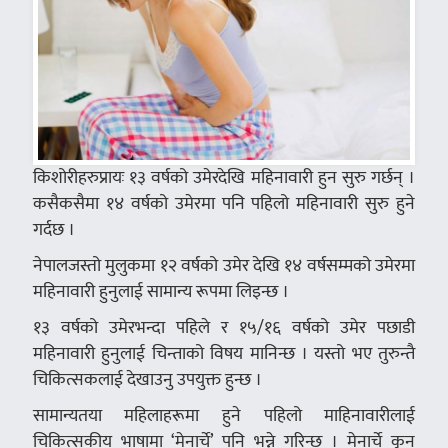
किशोरीहरुप्रायः १३ वर्षको उमेरदेखि महिनावारी हुन सुरु गर्छन् ।
कसैकसैमा १४ वर्षको उमेरमा पनि पहिलो महिनावारी सुरु हुने
गर्दछ ।
नेपालजस्तो मुलुकमा १२ वर्षको उमेर देखि १४ वर्षसम्मको उमेरमा
महिनावारी हुनुलाई सामान्य रूपमा लिइन्छ ।
१३ वर्षको उमेरभन्दा पहिले र १५/१६ वर्षको उमेर पछाडी
महिनावारी हुनुलाई चिन्ताको विषय मानिन्छ । यस्तो भए तुरुन्तै
चिकित्सकलाई देखाउनु उपयुक्त हुन्छ ।
सामान्यतया महिलाहरूमा हुने पहिलो माहिनावारीलाई
चिकित्सकीय भाषामा ‘मेनार्चे’ पनि भन्ने गरिन्छ । मेनार्चे कुन