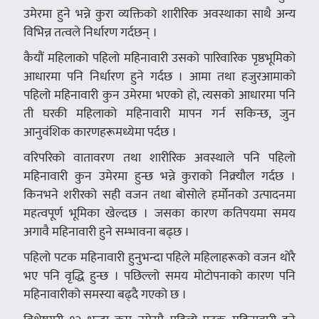
उमेरमा हुने भन्ने कुरा व्यक्तिको शारीरिक अवस्थाका साथै अन्य
विभिन्न तत्वले निर्धारण गर्दछन् ।
कैयौं महिलाको पहिलो महिनावारी उसको पारिवारिक पृष्ठभूमिको
आधारमा पनि निर्धारण हुने गर्दछ । आमा तथा हजुरआमाको
पहिलो महिनावारी कुन उमेरमा भएको हो, त्यसको आधारमा पनि
ती घरकी महिलाको महिनावारी मापन गर्न सकिन्छ, जुन
आनुवंशिक कारणहरूमध्येमा पर्दछ ।
वरिपरिको वातावरण तथा शारीरिक अवस्थाले पनि पहिलो
महिनावारी कुन उमेरमा हुन्छ भन्ने कुराको निक्र्यौल गर्दछ ।
किनभने शरीरको सही वजन तथा बोसोले हर्मोनको उत्पादनमा
महत्वपूर्ण भूमिका खेल्दछ । जसका कारण कतिपयमा समय
अगावै महिनावारी हुने सम्भावना बढ्छ ।
पहिलो पटक महिनावारी हुनुभन्दा पहिले महिलाहरूको वजन थोरै
भए पनि वृद्धि हुन्छ । पछिल्लो समय मोटोपनाको कारण पनि
महिनावारीको समस्या बढ्दै गएको छ ।