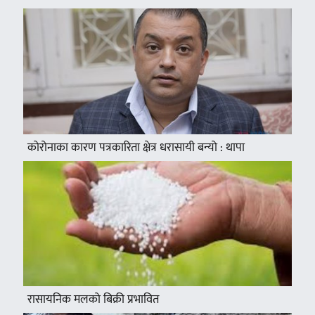
कोरोनाका कारण पत्रकारिता क्षेत्र धरासायी बन्यो : थापा
रासायनिक मलको बिक्री प्रभावित