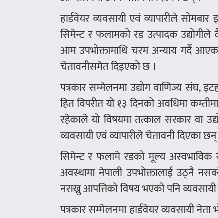
हार्डवेयर व्यवसायी एवं व्यापारीले सोमब
सिमेन्ट र फलामको रड उत्पादक उद्योगीले 
आम उपभोक्तामाथि चरम अन्याय गर्दै आएकाल
चेतावनीसमेत दिइएको छ ।
पत्रकार सम्मेलनमा उद्योग वाणिज्य संघ, इटह
हित विपरीत यो १३ दिनको अवधिमा कम्तीमा 
रहेकाले यो विषयमा तत्काल सरकार वा उद्
व्यवसायी एवं व्यापारीले चेतावनी दिएका छन्
सिमेन्ट र फलामे रडको मूल्य अस्वभाविक र
अवस्थामा नेपाली उपभोक्तालाई उठ्नै नसक्
नराख्नु आपत्तिको विषय भएको पनि व्यवसायी ए
पत्रकार सम्मेलनमा हार्डवेयर व्यवसायी नेत