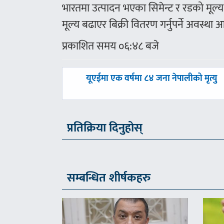
भारतमा उत्पादन भएका सिमेन्ट र रडको मूल
मूल्य बढाएर बिक्री वितरण गर्नुपर्ने अवस्थ
प्रकाशित समय ०६:४८ बजे
पछिल्लाे
यूएईमा एक वर्षमा ८४ जना नेपालीको मृत्यु
-
प्रतिक्रिया दिनुहोस्
सम्बन्धित शीर्षकहरु