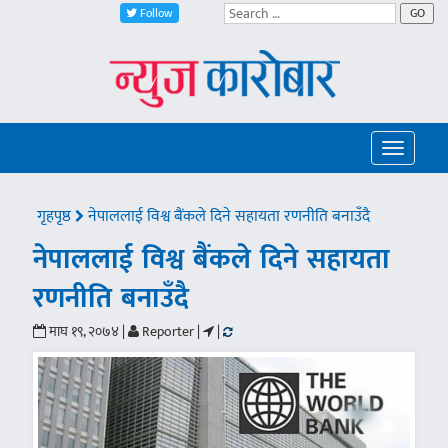
Follow
GO
Toggle
navigatio
गृहपृष्ठ
नेपाललाई विश्व बैंकले दिने सहायता रणनीति बनाउँदै
नेपाललाई विश्व बैंकले दिने सहायता
रणनीति बनाउँदै
माघ १९, २०७४ |
Reporter |
|