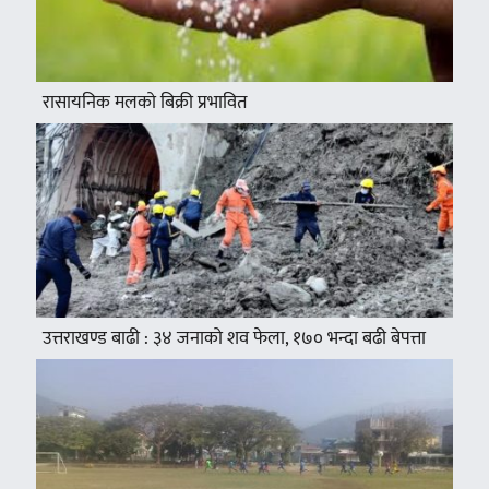
रासायनिक मलको बिक्री प्रभावित
उत्तराखण्ड बाढी : ३४ जनाको शव फेला, १७० भन्दा बढी बेपत्ता