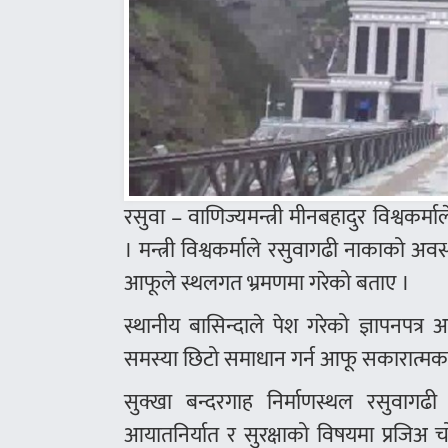
रसुवा – वाणिज्यमन्त्री मीनबहादुर विश्वक
। मन्त्री विश्वकर्माले रसुवागढी नाकाको अवस्
आफूले स्थलगत भ्रमणमा गरेको बताए ।
स्थानीय बासिन्दाले पेश गरेको ज्ञापनपत्र 
समस्या छिटो समाधान गर्न आफू सकारात्मक
सुक्खा बन्दरगाह निर्माणस्थल रसुवागढी
आयातनिर्यात र सुरक्षाको विषयमा प्रजिअ च