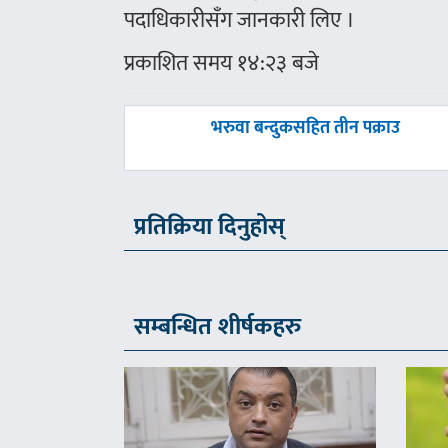
पदाधिकारीसँग जानकारी लिए ।
प्रकाशित समय १४:२३ बजे
पछिल्लाे
भरुवा बन्दुकसहित तीन पक्राउ
-
प्रतिक्रिया दिनुहोस्
सम्बन्धित शीर्षकहरु