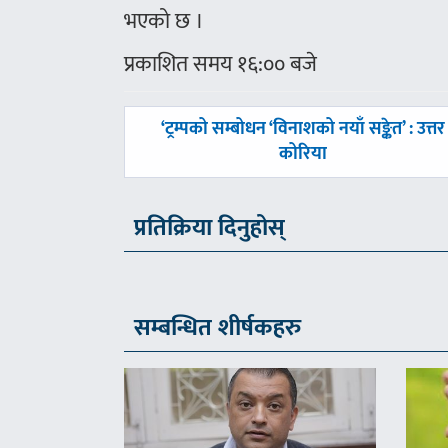
भएको छ ।
प्रकाशित समय १६:०० बजे
पछिल्लाे
‘ट्रम्पको सम्बोधन ‘विनाशको नयाँ सङ्केत’ : उत्तर
-
कोरिया
प्रतिक्रिया दिनुहोस्
सम्बन्धित शीर्षकहरु