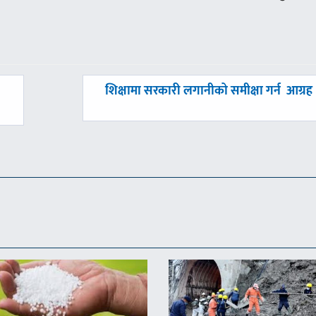
अघिल्लाे
शिक्षामा सरकारी लगानीको समीक्षा गर्न आग्रह
-