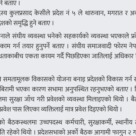
ने बताए ।
सदस्य कुलप्रसाद केसीले प्रदेश नं ५ ले थारुवान, मगरात र
शको समृद्धि हुने बताए ।
 रानाले संघीय व्यवस्था भनेको सहकार्यको व्यवस्था भएकाले प्
 काम गर्न तयार हुनुपर्ने बताए । संघीय समाजवादी फोरम न
िधताकाबीच एकता कायम गर्दै पिछडिएका जातिलाई अधिकार 
जिसीले समतामूलक विकासको योजना बनाइ प्रदेशको विकास गर्न
े बिरामी भएका कारण सभामा अनुपस्थित रहनुभएको बताए । द
 सुरक्षा जाँच गरी प्रवेशको व्यवस्था मिलाइएको थियो । 
रवेश पास लिएका व्यक्तिलाई मात्र प्रवेश दिइएको थियो ।
 बैठकस्थलमा उच्चपदस्थ कर्मचारी, सुरक्षाकर्मी, स्थानी
थिति रहेको थियो । प्रदेशसभाको अर्को बैठक आगामी फागुन २ गत