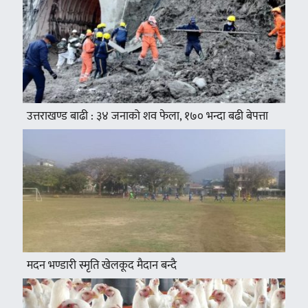
उत्तराखण्ड बाढी : ३४ जनाको शव फेला, १७० भन्दा बढी बेपत्ता
मदन भण्डारी स्मृति खेलकूद मैदान बन्दै