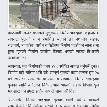
काठमाडौँ -बजेट अभावले मुलुकभर निर्माण भइरहेका १ हजार ६
सयवटा पुलको काम प्रभावित भएको छ । स्थानीय सडक,
राजमार्ग, व्यापारिक मार्ग र करिडोरमा निर्माण भइरहेका साना तथा
ठूला पुलको निर्माण कार्यमा ढिलाइ भएको सडक विभागले
जनाएको छ ।
सामन्यत: पुल निर्माणको काम ४/५ वर्षभित्र सम्पन्न गर्नुपर्ने हुन्छ ।
निर्माण यही गतिमा अघि बढे सम्पूर्ण पुलको काम सम्पन्न हुन २०
वर्ष लाग्नेछ । राजमार्गभन्दा स्थानीय सडकमा निर्माण भइरहेका
पुलका लागि बजेटको निकै अभाव भएको सडक विभाग पुल
महाशाखाका प्रमुख अर्जुन थापाले जानकारी दिए ।
‘राजमार्गमा निर्माण भइरहेका पुलका लागि अर्थ मन्त्रालयले
समयमै बजेट विनियोजन गरेको छ तर स्थानीय सडकमा निर्माण