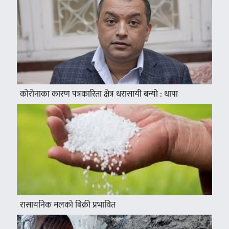
कोरोनाका कारण पत्रकारिता क्षेत्र धरासायी बन्यो : थापा
रासायनिक मलको बिक्री प्रभावित