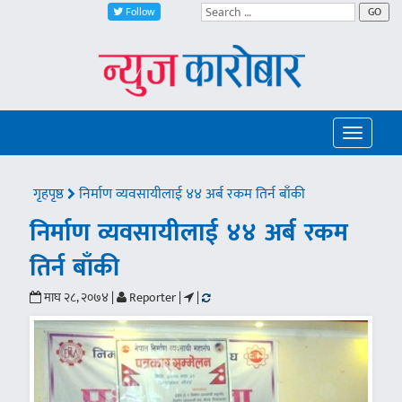
Follow
GO
Toggle
navigatio
गृहपृष्ठ
निर्माण व्यवसायीलाई ४४ अर्ब रकम तिर्न बाँकी
निर्माण व्यवसायीलाई ४४ अर्ब रकम
तिर्न बाँकी
माघ २८, २०७४ |
Reporter |
|