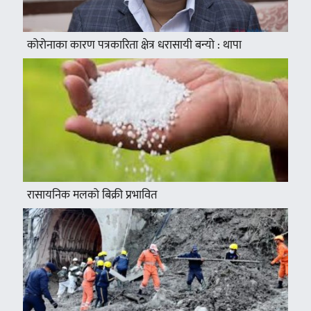
कोरोनाका कारण पत्रकारिता क्षेत्र धरासायी बन्यो : थापा
रासायनिक मलको बिक्री प्रभावित