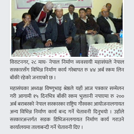
विराटनगर, २८ माघ- नेपाल निर्माण व्यवसायी महासंघले नेपाल
सरकारसँग विभिन्न निर्माण कार्य गरेबापत रु ४४ अर्ब रकम लिन
बाँकी रहेको जनाएको छ ।
महासंघका अध्यक्ष विष्णुभाइ श्रेष्ठले यहाँ आज पत्रकार सम्मेलन
गरी आगामी १५ दिनभित्र बाँकी रकम भुक्तानी नपाएमा रु २००
अर्ब बराबरको नेपाल सरकारका राष्ट्रिय गौरवका आयोजनालगायत
अन्य विभिन्न निर्माण कार्य बन्द गर्ने चेतावनी दिनुभयो । उहाँले
सरकारअन्तर्गत सडक डिभिजनलगायत निर्माण कार्य गराउने
कार्यालयमा तालाबन्दी गर्ने चेतावनी दिए ।