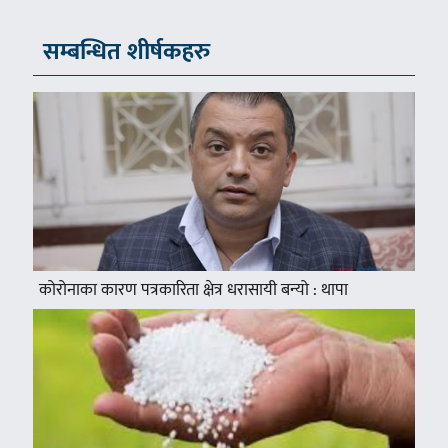
सम्बन्धित शीर्षकहरु
कोरोनाका कारण पत्रकारिता क्षेत्र धरासायी बन्यो : थापा