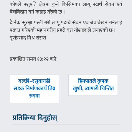
कोषले पशुपति क्षेत्रमा कुनै किसिमका लागू पदार्थ सेवन एवं
बेचबिखन गर्न कडाइ गरेको छ ।
दैनिक सुरक्षा गस्ती गरी लागू पदार्थ सेवन एवं बेचबिखन गर्नेलाई
पक्राउ गरिएको महानगरीय प्रहरी वृत्त गौशालाले जनाएको छ ।
पूर्णप्रसाद मिश्र रासस
प्रकाशित समय १३:२२ बजे
पछिल्लाे
अघिल्लाे
गल्छी–रसुवागढी
हिमपातले कृषक
-
-
सडक निर्माणकार्य तिब्र
खुशी, व्यापारी चिन्तित
रुपमा
प्रतिक्रिया दिनुहोस्