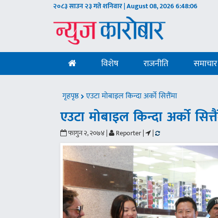
२०८३ साउन २३ गते शनिवार | August 08, 2026
6:48:07
विशेष
राजनीति
समाचार
गृहपृष्ठ
एउटा मोबाइल किन्दा अर्को सित्तैंमा
एउटा मोबाइल किन्दा अर्को सित्तै
फागुन २, २०७४ |
Reporter |
|