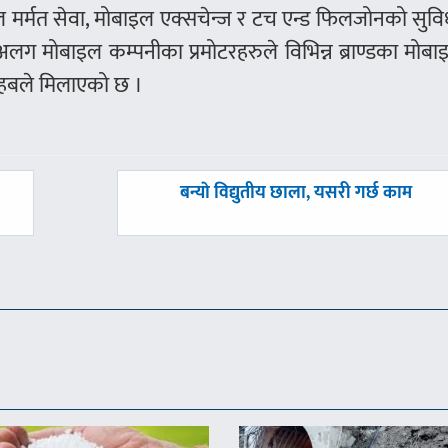
 मर्मत सेवा, मोबाइल एक्सचेन्ज र टच एन्ड फिलजोनको सुवि
 मोबाइल कम्पनीका प्रमोटरहरुले विभिन्न ब्राण्डका मोबाइ
 हबले मिलाएको छ ।
अघिल्लाे
बन्याे विद्युतीय छाला, यसरी गर्छ काम
-