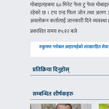
मोबाइलहबमा ६० मिनेट फेस टु फेस मोबाइल
रहेको छ । टच एन्ड फिल जोन तथा अलग अलग
अवलोकन कर्तालाई जानकारी दिने व्यवस्था
प्रकाशित समय १५:१२ बजे
पछिल्लाे
रुकुममा ग्लोबल आइएमईको शाखारहित सेवा
-
प्रतिक्रिया दिनुहोस्
सम्बन्धित शीर्षकहरु