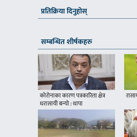
प्रतिक्रिया दिनुहोस्
सम्बन्धित शीर्षकहरु
कोरोनाका कारण पत्रकारिता क्षेत्र
रासा
धरासायी बन्यो : थापा