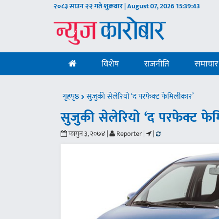
२०८३ साउन २२ गते शुक्रवार | August 07, 2026
15:39:44
विशेष
राजनीति
समाचार
गृहपृष्ठ
सुजुकी सेलेरियो ‘द परफेक्ट फेमिलीकार’
सुजुकी सेलेरियो ‘द परफेक्ट फे
फागुन ३, २०७४ |
Reporter |
|