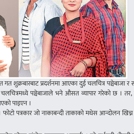
गत गत शुक्रबारबाट प्रदर्शनमा आएका दुई चलचित्र पञ्चेबाजा र 
चलचित्रमध्ये पञ्चेबाजाले भने औसत व्यापार गरेको छ । त
चाएको पाइएन ।
। फोटो पत्रकार जो नाकाबन्दी ताकाको मधेस आन्दोलन खिच्