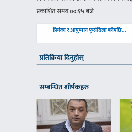
प्रकाशित समय ००:१५ बजे
पछिल्लाे
प्रियंका र आयुष्मान फूर्सदिला बनेपछि…
-
प्रतिक्रिया दिनुहोस्
सम्बन्धित शीर्षकहरु