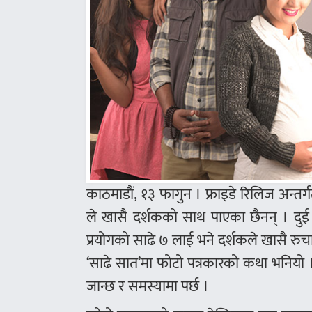
काठमाडौं, १३ फागुन । फ्राइडे रिलिज अन्तर्
ले खासै दर्शकको साथ पाएका छैनन् । दुई 
प्रयोगको साढे ७ लाई भने दर्शकले खासै रु
‘साढे सात’मा फोटो पत्रकारको कथा भनियो 
जान्छ र समस्यामा पर्छ ।