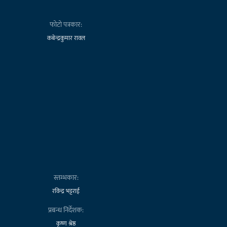
फोटो पत्रकार:
कबेन्द्रकुमार रावल
स्तम्भकार:
रविन्द्र भट्टराई
प्रबन्ध निर्देशक:
कृष्ण श्रेष्ठ