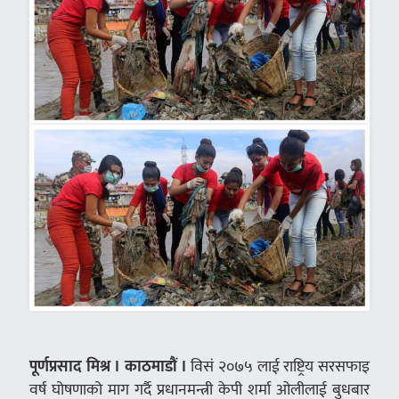
पूर्णप्रसाद मिश्र । काठमाडौं ।
विसं २०७५ लाई राष्ट्रिय सरसफाइ
वर्ष घोषणाको माग गर्दै प्रधानमन्त्री केपी शर्मा ओलीलाई बुधबार