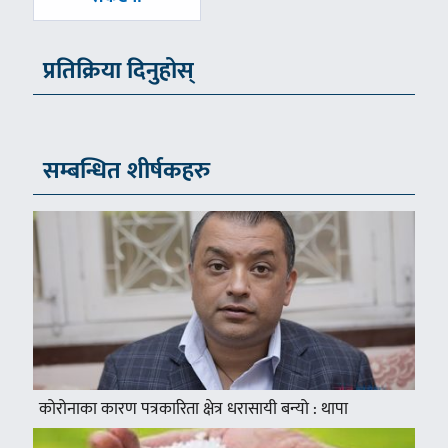
प्रतिक्रिया दिनुहोस्
सम्बन्धित शीर्षकहरु
कोरोनाका कारण पत्रकारिता क्षेत्र धरासायी बन्यो : थापा