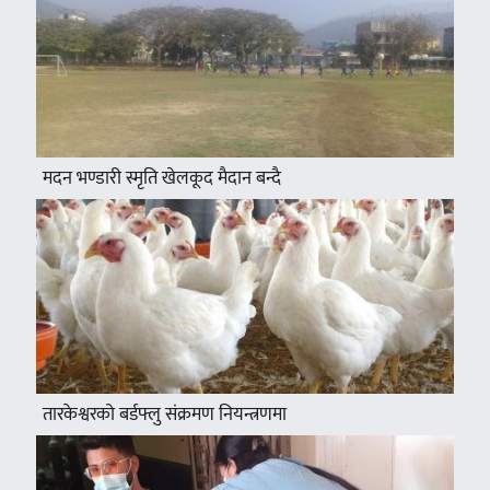
मदन भण्डारी स्मृति खेलकूद मैदान बन्दै
तारकेश्वरको बर्डफ्लु संक्रमण नियन्त्रणमा