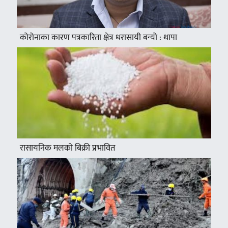
कोरोनाका कारण पत्रकारिता क्षेत्र धरासायी बन्यो : थापा
रासायनिक मलको बिक्री प्रभावित