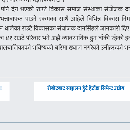
 पनि दंग भएको राउटे विकास समाज संस्थाका संयोजक दा
 भत्ताबाफत पाउने रकमका साथै अहिले विभिन्न विकास निर्
 हुन थालेको राउटे विकासका संयोजक दानसिंहले जानकारी दिए
का ४१ राउटे परिवार भने अझै व्यावसायिक हुन बाँकी रहेको हर
े बालबालिकाको भविष्यको बारेमा ख्याल नगरेको उनीहरुको भ
अघिल्लाे
!
रोबोटबाट सञ्चालन हुँदै हेटौंडा सिमेन्ट उद्योग
-