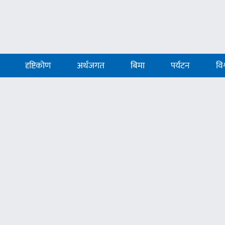
दृष्टिकोण
अर्थजगत
बिमा
पर्यटन
विश