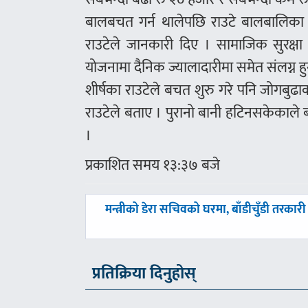
बालबचत गर्न थालेपछि राउटे बालबालिका
राउटेले जानकारी दिए । सामाजिक सुरक्षा
योजनामा दैनिक ज्यालादारीमा समेत संलग्न
शीर्षका राउटेले बचत शुरु गरे पनि जोगबुढा
राउटेले बताए । पुरानो बानी हटिनसकेकाल
।
प्रकाशित समय १३:३७ बजे
पछिल्लाे
मन्त्रीको डेरा सचिवको घरमा, बाँडीचुँडी तरकारी 
-
प्रतिक्रिया दिनुहोस्