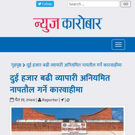
Follow
GO
Toggle
navigatio
गृहपृष्ठ
दुई हजार बढी व्यापारी अनियमित नापतौल गर्ने कारवाहीमा
दुई हजार बढी व्यापारी अनियमित
नापतौल गर्ने कारवाहीमा
चैत ११, २०७४ |
Reporter |
|