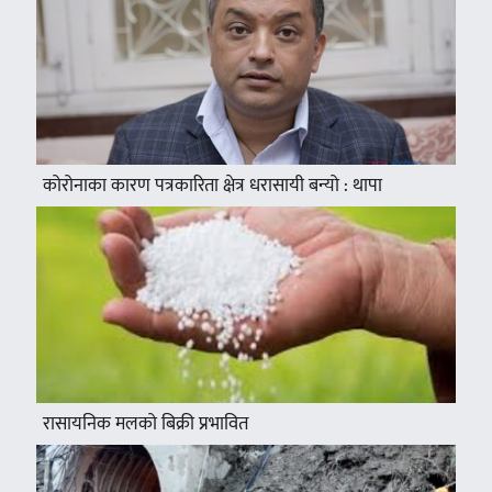
कोरोनाका कारण पत्रकारिता क्षेत्र धरासायी बन्यो : थापा
रासायनिक मलको बिक्री प्रभावित