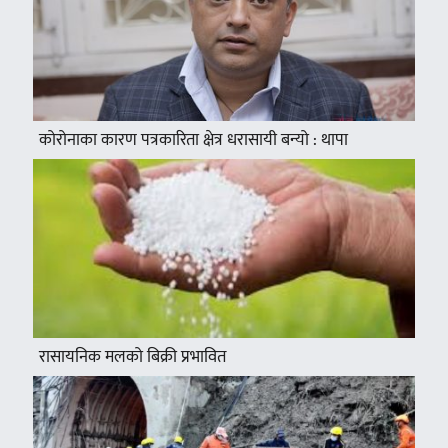
कोरोनाका कारण पत्रकारिता क्षेत्र धरासायी बन्यो : थापा
रासायनिक मलको बिक्री प्रभावित