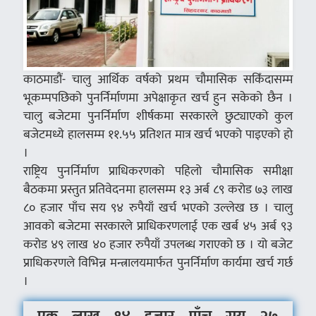
काठमाडौं- चालु आर्थिक वर्षको प्रथम चौमासिक सकिँदासम्म
भूकम्पपछिको पुनर्निर्माणमा अपेक्षाकृत खर्च हुन सकेको छैन ।
चालु बजेटमा पुनर्निर्माण शीर्षकमा सरकारले छुट्याएको कुल
बजेटमध्ये हालसम्म ११.५५ प्रतिशत मात्र खर्च भएको पाइएको हो
।
राष्ट्रिय पुनर्निर्माण प्राधिकरणको पहिलो चौमासिक समीक्षा
बैठकमा प्रस्तुत प्रतिवेदनमा हालसम्म १३ अर्ब ८९ करोड ७३ लाख
८० हजार पाँच सय ९४ रुपैयाँ खर्च भएको उल्लेख छ । चालु
आवको बजेटमा सरकारले प्राधिकरणलाई एक खर्ब ४५ अर्ब ९३
करोड ४९ लाख ४० हजार रुपैयाँ उपलब्ध गराएको छ । यो बजेट
प्राधिकरणले विभिन्न मन्त्रालयमार्फत पुनर्निर्माण कार्यमा खर्च गर्छ
।