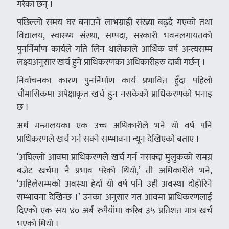
गरेका छन् ।
पछिल्लो समय घर बनाउने लाभग्राही संख्या बढ्दै गएको तथा
विद्यालय, स्वास्थ्य संस्था, सम्पदा, सरकारी भवनलगायतको
पुनर्निर्माण कार्यले गति लिन थालेकाले आर्थिक वर्ष अन्त्यसम्म
लक्ष्यअनुसार खर्च हुने प्राधिकरणका अधिकारीहरु दाबी गर्छन् ।
निर्वाचनका कारण पुनर्निर्माण कार्य प्रभावित हुँदा पहिलो
चौमासिकमा अपेक्षाकृत खर्च हुन नसकेको प्राधिकरणको भनाइ
छ ।
अर्थ मन्त्रालयका एक उच्च अधिकारीले भने यो वर्ष पनि
प्राधिकरणले खर्च गर्न सक्ने सम्भावना न्यून देखिएको बताए ।
‘अघिल्लो आवमा प्राधिकरणले खर्च गर्न नसक्दा मुलुकको समग्र
बजेट खर्चमा नै प्रभाव परेको थियो,’ ती अधिकारीले भने,
‘अहिलेसम्मको अवस्था हेर्दा यो वर्ष पनि उही अवस्था दोहोरिने
सम्भावना देखिन्छ ।’ उनका अनुसार गत आवमा प्राधिकरणलाई
दिएको एक सय ४० अर्ब रुपैयाँमा करिब ३५ प्रतिशत मात्र खर्च
भएको थियो ।