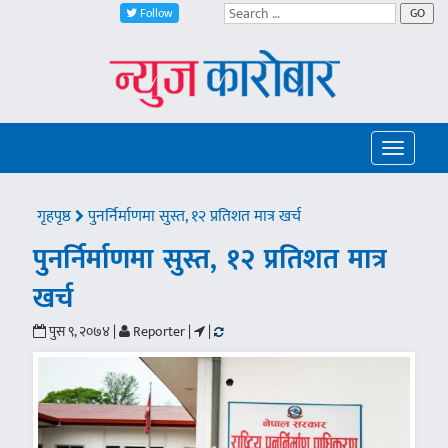
Follow
GO
Toggle
navigatio
गृहपृष्ठ
पुनर्निर्माणमा सुस्त, १२ प्रतिशत मात्र खर्च
पुनर्निर्माणमा सुस्त, १२ प्रतिशत मात्र
खर्च
पुस ९, २०७४ |
Reporter |
|