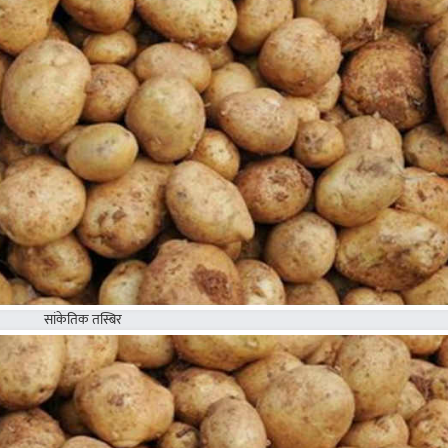
सांकेतिक तस्बिर