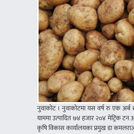
नुवाकोट । नुवाकोटमा यस वर्ष रु एक अर्ब 
याममा उत्पादित ७४ हजार २०४ मेट्रिक टन 
कृषि विकास कार्यालयका प्रमुख डा कमलराज 