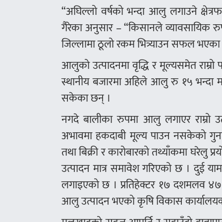
“अघिल्लो वर्षको भन्दा आलु लगाउने क्षेत्
गैरेका अनुसार – “किसानले व्यावसायिक रुप
जिल्लामा ठूलो रकम भित्र्याउन सफल भएका 
आलुको उत्पादनमा वृद्धि र मूल्यसमेत राम्
स्थानीय बजारमा अहिले आलु रु १५ भन्दा मा
सकेका छन् ।
नगदे बालीका रुपमा आलु लगाएर राम्रो उ
अभावमा हकदाबी मूल्य पाउन नसकेको गुना
तथा बिक्री र कारोबारको तथ्याँकमा घरेलु 
उत्पादन मात्र समावेश गरिएको छ । दुई या
लगाइएको छ । प्रतिहेक्टर १७ दशमलव ४७ म
आलु उत्पादन भएको कृषि विकास कार्यालयक