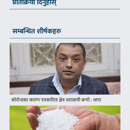
प्रतिक्रिया दिनुहोस्
सम्बन्धित शीर्षकहरु
कोरोनाका कारण पत्रकारिता क्षेत्र धरासायी बन्यो : थापा