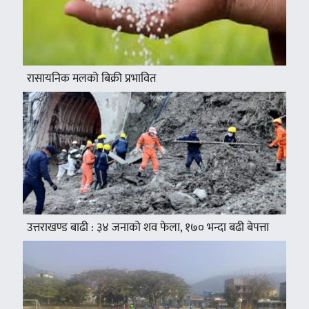
रासायनिक मलको बिक्री प्रभावित
उत्तराखण्ड बाढी : ३४ जनाको शव फेला, १७० भन्दा बढी बेपत्ता