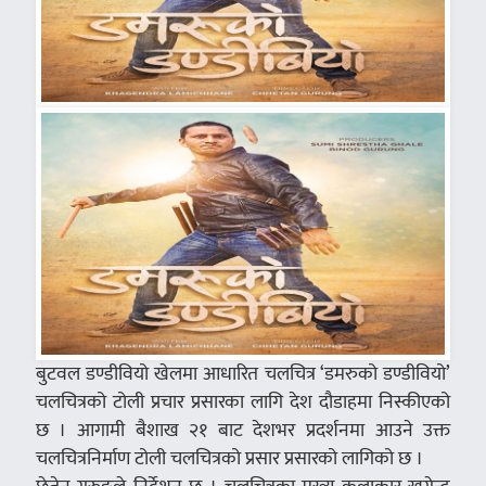
बुटवल डण्डीवियो खेलमा आधारित चलचित्र ‘डमरुको डण्डीवियो’
चलचित्रको टोली प्रचार प्रसारका लागि देश दौडाहमा निस्कीएको
छ । आगामी बैशाख २१ बाट देशभर प्रदर्शनमा आउने उक्त
चलचित्रनिर्माण टोली चलचित्रको प्रसार प्रसारको लागिको छ ।