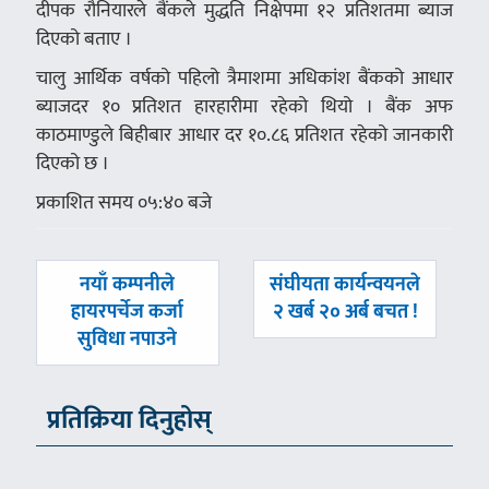
दीपक रौनियारले बैंकले मुद्धति निक्षेपमा १२ प्रतिशतमा ब्याज
दिएको बताए ।
चालु आर्थिक वर्षको पहिलो त्रैमाशमा अधिकांश बैंकको आधार
ब्याजदर १० प्रतिशत हारहारीमा रहेको थियो । बैंक अफ
काठमाण्डुले बिहीबार आधार दर १०.८६ प्रतिशत रहेको जानकारी
दिएको छ ।
प्रकाशित समय ०५:४० बजे
पछिल्लाे
अघिल्लाे
नयाँ कम्पनीले
संघीयता कार्यन्वयनले
-
-
हायरपर्चेज कर्जा
२ खर्ब २० अर्ब बचत !
सुविधा नपाउने
प्रतिक्रिया दिनुहोस्