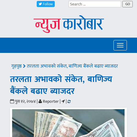
Follow
GO
Toggle
navigatio
गृहपृष्ठ
तरलता अभावको संकेत, बाणिज्य बैंकले बढाए ब्याजदर
तरलता अभावको संकेत, बाणिज्य
बैंकले बढाए ब्याजदर
पुस १२, २०७४ |
Reporter |
|