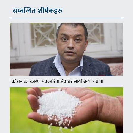
सम्बन्धित शीर्षकहरु
कोरोनाका कारण पत्रकारिता क्षेत्र धरासायी बन्यो : थापा