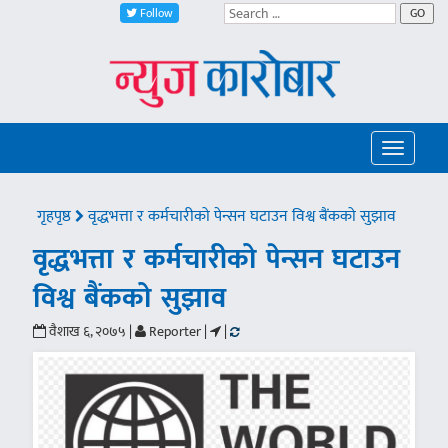
Follow
GO
Toggle
navigatio
गृहपृष्ठ
वृद्धभत्ता र कर्मचारीको पेन्सन घटाउन विश्व बैंकको सुझाव
वृद्धभत्ता र कर्मचारीको पेन्सन घटाउन
विश्व बैंकको सुझाव
वैशाख ६, २०७५ |
Reporter |
|