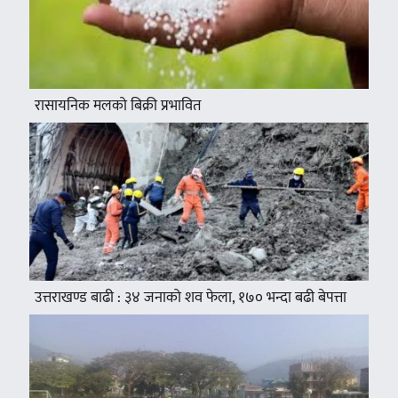
रासायनिक मलको बिक्री प्रभावित
उत्तराखण्ड बाढी : ३४ जनाको शव फेला, १७० भन्दा बढी बेपत्ता