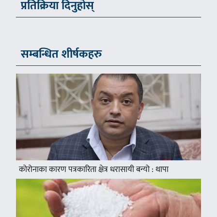
प्रतिक्रिया दिनुहोस्
सम्बन्धित शीर्षकहरु
कोरोनाका कारण पत्रकारिता क्षेत्र धरासायी बन्यो : थापा