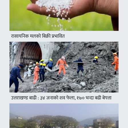
रासायनिक मलको बिक्री प्रभावित
उत्तराखण्ड बाढी : ३४ जनाको शव फेला, १७० भन्दा बढी बेपत्ता