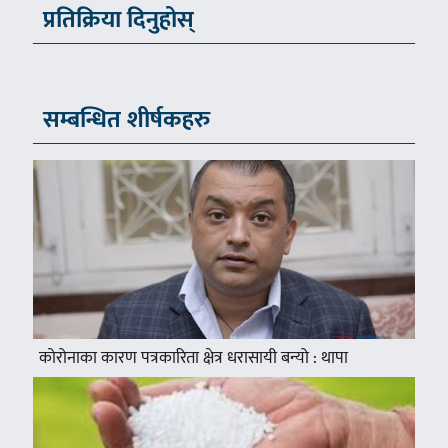
प्रतिक्रिया दिनुहोस्
सम्बन्धित शीर्षकहरु
कोरोनाका कारण पत्रकारिता क्षेत्र धरासायी बन्यो : थापा