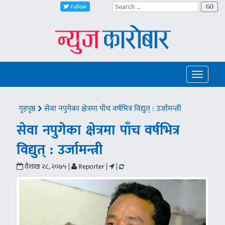
Follow
GO
Toggle
navigatio
गृहपृष्ठ
सेवा नपुगेका क्षेत्रमा पाँच वर्षभित्र विद्युत् : उर्जामन्त्री
सेवा नपुगेका क्षेत्रमा पाँच वर्षभित्र
विद्युत् : उर्जामन्त्री
वैशाख २८, २०७५ |
Reporter |
|