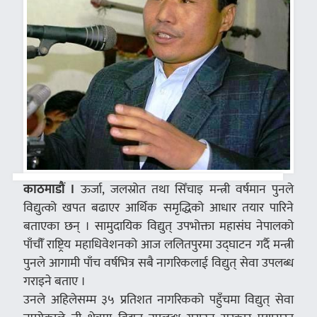
काठमाडौं ।
ऊर्जा, जलस्रोत तथा सिँचाइ मन्त्री वर्षमान पुनले
विद्युत्को खपत बढाएर आर्थिक समृद्धिको आधार तयार पारिने
बताएका छन् । सामुदायिक विद्युत् उपभोक्ता महासंघ नेपालको
पाँचौँं राष्ट्रिय महाधिवेशनको आज ललितपुरमा उद्घाटन गर्दै मन्त्री
पुनले आगामी पाँच वर्षभित्र सबै नागरिकलाई विद्युत् सेवा उपलब्ध
गराइने बताए ।
उनले अहिलेसम्म ३५ प्रतिशत नागरिकको पहुँचमा विद्युत् सेवा