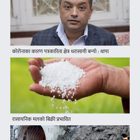
कोरोनाका कारण पत्रकारिता क्षेत्र धरासायी बन्यो : थापा
रासायनिक मलको बिक्री प्रभावित