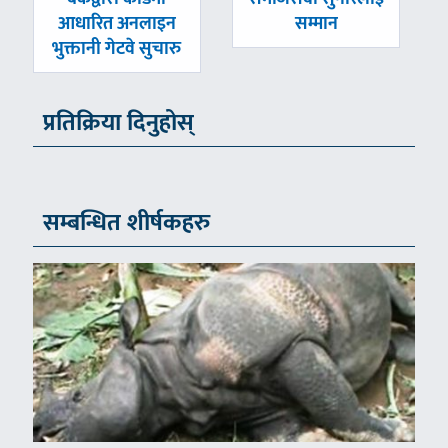
आधारित अनलाइन
सम्मान
भुक्तानी गेटवे सुचारु
प्रतिक्रिया दिनुहोस्
सम्बन्धित शीर्षकहरु