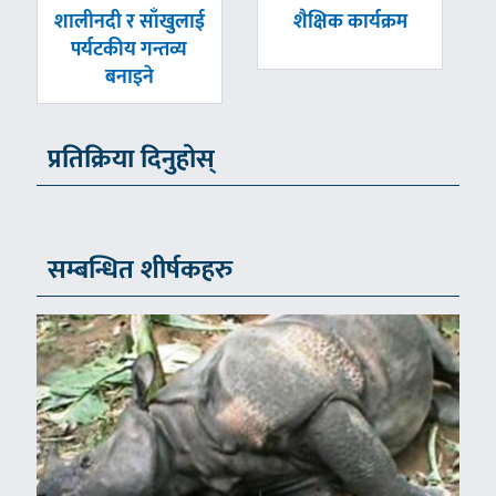
पछिल्लाे
अघिल्लाे
शालीनदी र साँखुलाई
शैक्षिक कार्यक्रम
-
-
पर्यटकीय गन्तव्य
बनाइने
प्रतिक्रिया दिनुहोस्
सम्बन्धित शीर्षकहरु