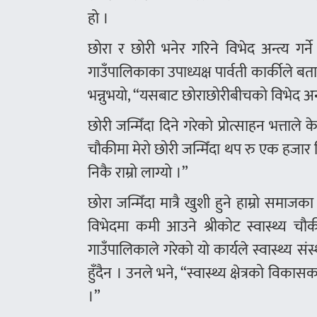
हो ।
छोरा र छोरी भनेर गरिने विभेद अन्त्य गर्ने
गाउँपालिकाका उपाध्यक्ष पार्वती कार्कीले बत
भन्नुभयो, “यसबाट छोराछोरीबीचको विभेद अन्त्
छोरी जन्मिँदा दिने गरेको प्रोत्साहन भत्ताले
चौकीमा मेरो छोरी जन्मिँदा थप रु एक हजार 
निकै राम्रो लाग्यो ।”
छोरा जन्मिँदा मात्रै खुशी हुने हाम्रो समाज
विभेदमा कमी आउने श्रीकोट स्वास्थ्य चौकी
गाउँपालिकाले गरेको यो कार्यले स्वास्थ्य स
हुँदैन । उनले भने, “स्वास्थ्य क्षेत्रको वि
।”