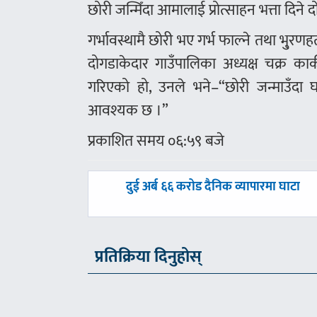
छोरी जन्मिँदा आमालाई प्रोत्साहन भत्ता दिन
गर्भावस्थामै छोरी भए गर्भ फाल्ने तथा भु्रण
दोगडाकेदार गाउँपालिका अध्यक्ष चक्र कार्क
गरिएको हो, उनले भने–“छोरी जन्माउँदा 
आवश्यक छ ।”
प्रकाशित समय ०६:५९ बजे
पछिल्लाे
दुई अर्ब ६६ करोड दैनिक व्यापारमा घाटा
-
प्रतिक्रिया दिनुहोस्