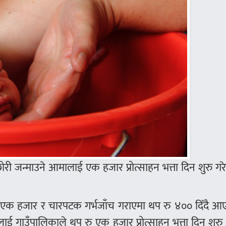
ोरी जन्माउने आमालाई एक हजार प्रोत्साहन भत्ता दिन शुरु ग
त एक हजार र चारपटक गर्भजाँच गराएमा थप रु ४०० दिँदै आ
लाई गाउँपालिकाले थप रु एक हजार प्रोत्साहन भत्ता दिन शुरु