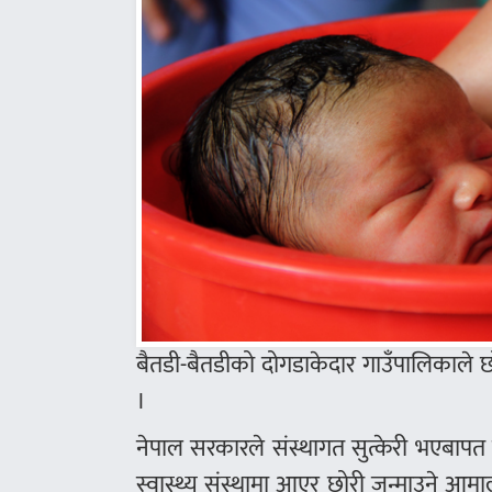
बैतडी-बैतडीको दोगडाकेदार गाउँपालिकाले छ
।
नेपाल सरकारले संस्थागत सुत्केरी भएबाप
स्वास्थ्य संस्थामा आएर छोरी जन्माउने आमा