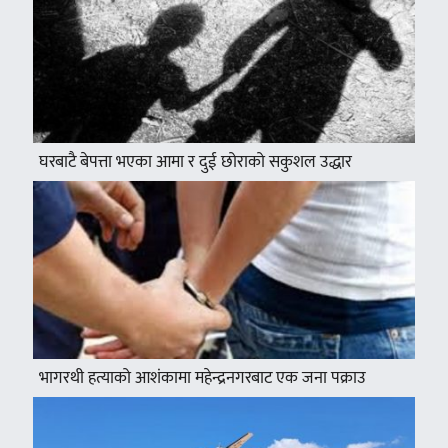
घरबाटै बेपत्ता भएका आमा र दुई छोराको सकुशल उद्धार
भागरथी हत्याको आशंकामा महेन्द्रनगरबाट एक जना पक्राउ