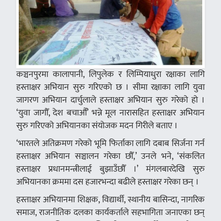
कञ्चनपुरमा कालापानी, लिपुलेक र लिम्पियाधुरा रक्षाका लागि
हस्ताक्षर अभियान सुरु गरिएको छ । सीमा रक्षाका लागि युवा
जागरण अभियान दार्चुलाले हस्ताक्षर अभियान सुरु गरेको हो ।
‘युवा जागौँ, देश बचाऔँ’ भन्ने मूल नारासहित हस्ताक्षर अभियान
सुरु गरिएको अभियानका संयोजक मदन गिरीले बताए ।
‘भारतले अतिक्रमण गरेको भूमि फिर्ताका लागि दबाब सिर्जना गर्न
हस्ताक्षर अभियान सञ्चालन गरेका छौँ,’ उनले भने, ‘संकलित
हस्ताक्षर प्रधानमन्त्रीलाई बुझाउँछौँ ।’ मंगलबारदेखि सुरु
अभियानका क्रममा दस हजारभन्दा बढीले हस्ताक्षर गरेका छन् ।
हस्ताक्षर अभियानमा शिक्षक, विद्यार्थी, स्थानीय बासिन्दा, नागरिक
समाज, राजनीतिक दलका कार्यकर्ताले सहभागिता जनाएका छन्