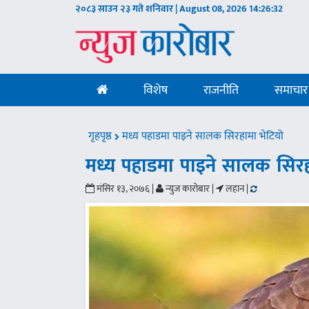
२०८३ साउन २३ गते शनिवार | August 08, 2026
14:26:33
विशेष
राजनीति
समाचार
गृहपृष्ठ
मध्य पहाडमा पाइने सालक सिरहामा भेटियो
मध्य पहाडमा पाइने सालक सिरह
मंसिर १३, २०७६ |
न्युज कारोबार |
लहान |