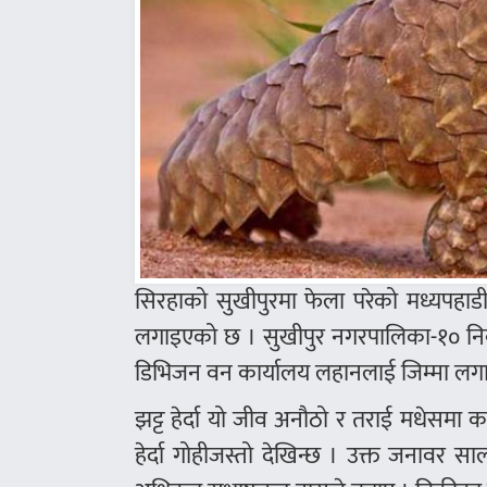
सिरहाको सुखीपुरमा फेला परेको मध्यपहाडी
लगाइएको छ । सुखीपुर नगरपालिका-१० निव
डिभिजन वन कार्यालय लहानलाई जिम्मा लग
झट्ट हेर्दा यो जीव अनौठो र तराई मधेसमा
हेर्दा गोहीजस्तो देखिन्छ । उक्त जना