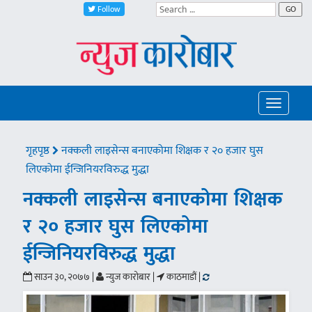
Follow
GO
Toggle
navigatio
गृहपृष्ठ
नक्कली लाइसेन्स बनाएकोमा शिक्षक र २० हजार घुस
लिएकोमा ईन्जिनियरविरुद्ध मुद्धा
नक्कली लाइसेन्स बनाएकोमा शिक्षक
र २० हजार घुस लिएकोमा
ईन्जिनियरविरुद्ध मुद्धा
साउन ३०, २०७७ |
न्युज कारोबार |
काठमाडौं |