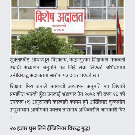
शुक्लाफाँट आधारभूत विद्यालय, कञ्चनपुरका शिक्षकले नक्कली
स्थायी अध्यापन अनुमति पत्र लिई सेवा लिएको अभियोगमा
उनीविरुद्ध अदालतमा आरोप–पत्र दायर भएको छ ।
शिक्षक मिरा रानाले नक्कली अध्यापन अनुमति पत्र लिएको
प्रमाणित भएको हुँदा उनलाई भ्रष्टाचार ऐन २०५९ को दफा १६ को
उपदफा (१) अनुसारको कारबाही कायम हुने अख्तियार दुरुपयोग
अनुसन्धान आयोगका प्रवक्ता तारानाथ अधिकारीले जानकारी दिए
।
२० हजार घुस लिने ईन्जिनियर विरुद्ध मुद्धा