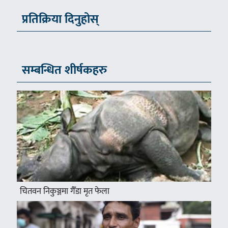
प्रतिक्रिया दिनुहोस्
सम्बन्धित शीर्षकहरु
चितवन निकुञ्जमा गैँडा मृत फेला