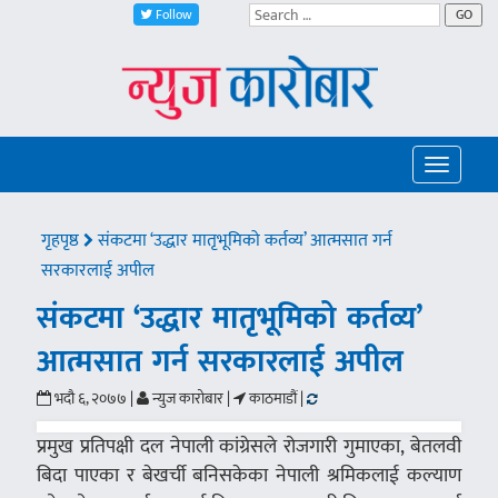
Follow
GO
Toggle
navigatio
गृहपृष्ठ
संकटमा ‘उद्धार मातृभूमिको कर्तव्य’ आत्मसात गर्न
सरकारलाई अपील
संकटमा ‘उद्धार मातृभूमिको कर्तव्य’
आत्मसात गर्न सरकारलाई अपील
भदौ ६, २०७७ |
न्युज कारोबार |
काठमाडौं |
प्रमुख प्रतिपक्षी दल नेपाली कांग्रेसले रोजगारी गुमाएका, बेतलवी
बिदा पाएका र बेखर्ची बनिसकेका नेपाली श्रमिकलाई कल्याण